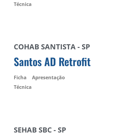
Técnica
COHAB SANTISTA - SP
Santos AD Retrofit
Ficha
Apresentação
Técnica
SEHAB SBC - SP