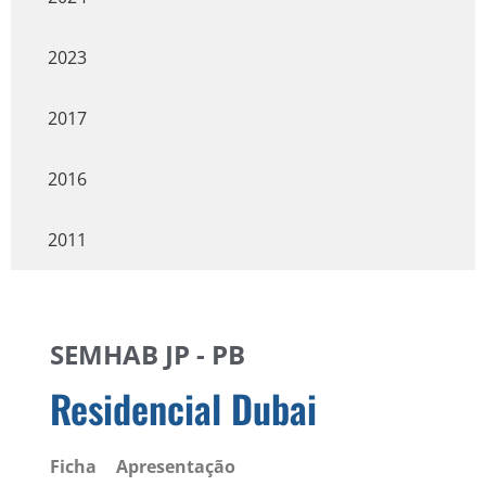
2023
2017
2016
2011
SEMHAB JP - PB
Residencial Dubai
Ficha
Apresentação