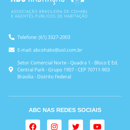
Telefone: (61) 3327-2003
E-mail: abcohabs@uol.com.br
Setor Comercial Norte - Quadra 1 - Bloco E Ed.
Central Park - Grupo 1907 - CEP 70711-903
Brasilia - Distrito Federal
ABC NAS REDES SOCIAIS