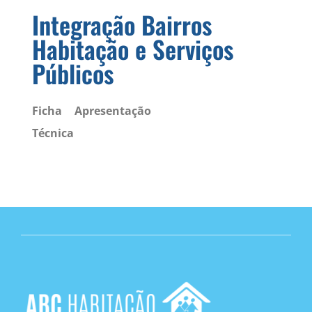
Integração Bairros
Habitação e Serviços
Públicos
Ficha
Apresentação
Técnica