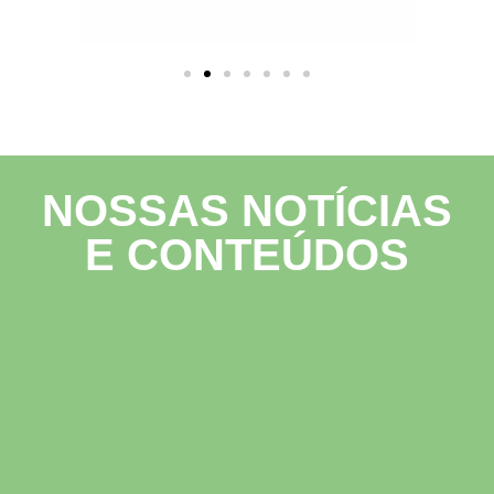
NOSSAS NOTÍCIAS
E CONTEÚDOS