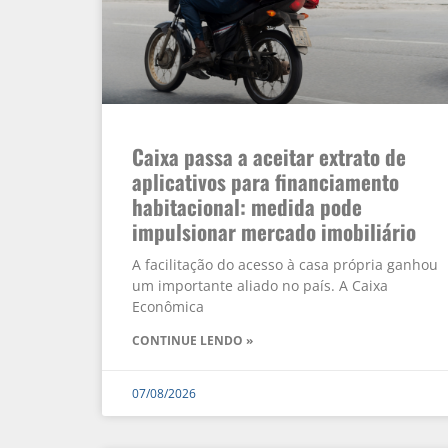
Caixa passa a aceitar extrato de
aplicativos para financiamento
habitacional: medida pode
impulsionar mercado imobiliário
A facilitação do acesso à casa própria ganhou
um importante aliado no país. A Caixa
Econômica
CONTINUE LENDO »
07/08/2026