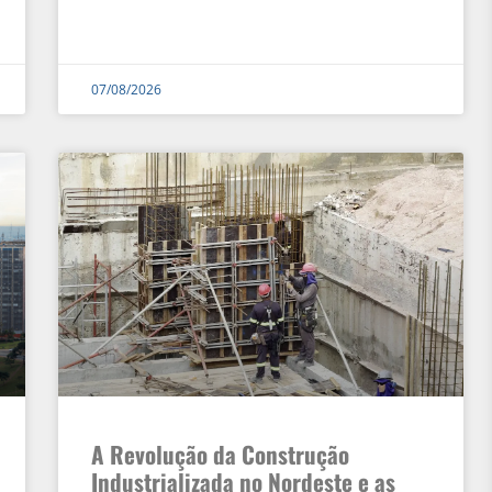
07/08/2026
A Revolução da Construção
Industrializada no Nordeste e as