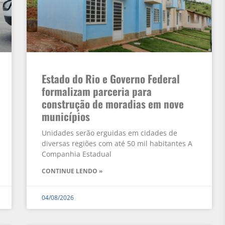
Estado do Rio e Governo Federal
formalizam parceria para
construção de moradias em nove
municípios
Unidades serão erguidas em cidades de
diversas regiões com até 50 mil habitantes A
Companhia Estadual
CONTINUE LENDO »
04/08/2026