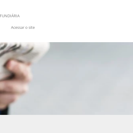
FUNDIÁRIA
Acessar o site