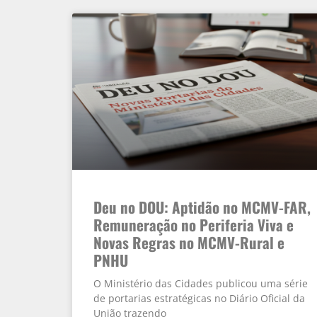
Deu no DOU: Aptidão no MCMV-FAR,
Remuneração no Periferia Viva e
Novas Regras no MCMV-Rural e
PNHU
O Ministério das Cidades publicou uma série
de portarias estratégicas no Diário Oficial da
União trazendo