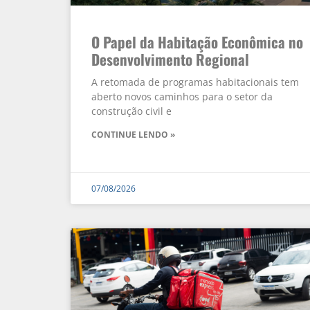
O Papel da Habitação Econômica no
Desenvolvimento Regional
A retomada de programas habitacionais tem
aberto novos caminhos para o setor da
construção civil e
CONTINUE LENDO »
07/08/2026