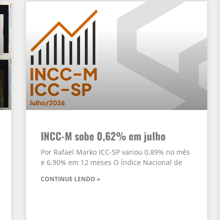
INCC-M sobe 0,62% em julho
Por Rafael Marko ICC-SP variou 0,89% no mês
e 6,90% em 12 meses O Índice Nacional de
CONTINUE LENDO »