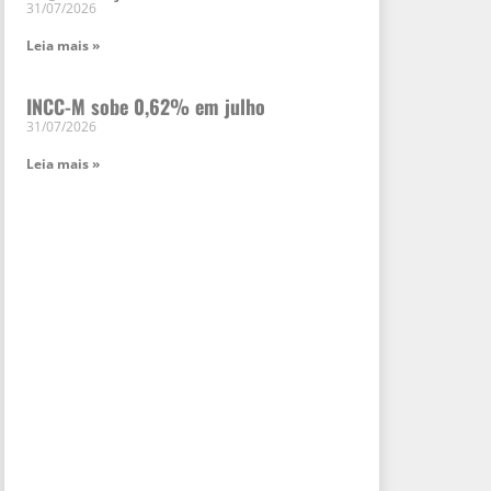
31/07/2026
Leia mais »
INCC-M sobe 0,62% em julho
31/07/2026
Leia mais »