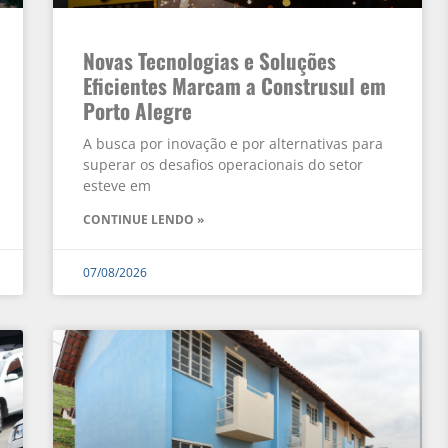
Novas Tecnologias e Soluções
Eficientes Marcam a Construsul em
Porto Alegre
A busca por inovação e por alternativas para
superar os desafios operacionais do setor
esteve em
CONTINUE LENDO »
07/08/2026