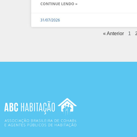
CONTINUE LENDO »
31/07/2026
« Anterior
1