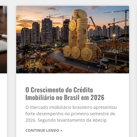
O Crescimento do Crédito
Imobiliário no Brasil em 2026
O mercado imobiliário brasileiro apresentou
forte desempenho no primeiro semestre de
2026. Segundo levantamento da Abecip
CONTINUE LENDO »