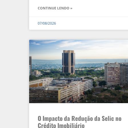
CONTINUE LENDO »
07/08/2026
O Impacto da Redução da Selic no
Crédito Imobiliário