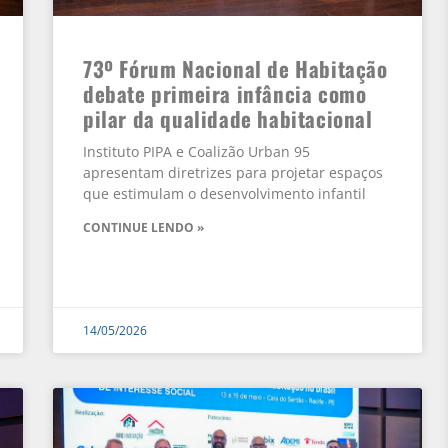
73º Fórum Nacional de Habitação
debate primeira infância como
pilar da qualidade habitacional
Instituto PIPA e Coalizão Urban 95
apresentam diretrizes para projetar espaços
que estimulam o desenvolvimento infantil
CONTINUE LENDO »
14/05/2026