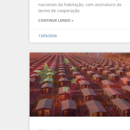
nacionais da habitação, com assinatura de
termo de cooperação
CONTINUE LENDO »
13/05/2026