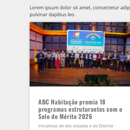
Lorem ipsum dolor sit amet, consectetur adipisc
pulvinar dapibus leo.
ABC Habitação premia 18
programas estruturantes com o
Selo de Mérito 2026
Iniciativas de dez estados e do Distrito