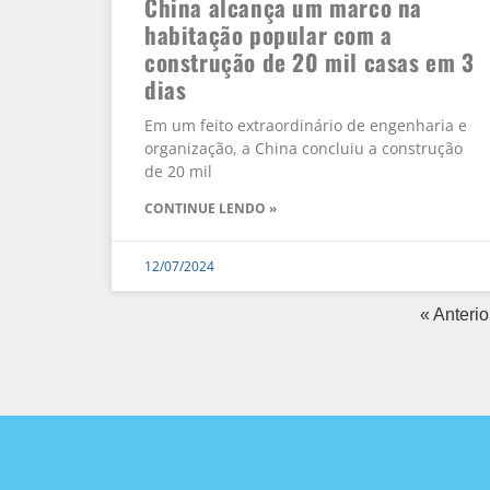
China alcança um marco na
habitação popular com a
construção de 20 mil casas em 3
dias
Em um feito extraordinário de engenharia e
organização, a China concluiu a construção
de 20 mil
CONTINUE LENDO »
12/07/2024
« Anterio