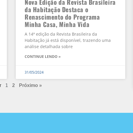
Nova Edição da Revista Brasileira
da Habitação Destaca o
Renascimento do Programa
Minha Casa, Minha Vida
A 14ª edição da Revista Brasileira da
Habitação já está disponível, trazendo uma
análise detalhada sobre
CONTINUE LENDO »
31/05/2024
r
1
2
Próximo »