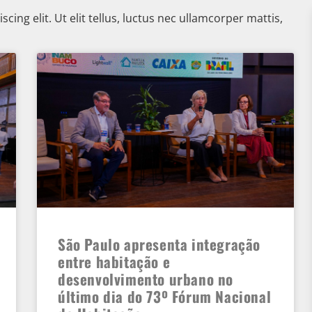
ing elit. Ut elit tellus, luctus nec ullamcorper mattis,
São Paulo apresenta integração
entre habitação e
desenvolvimento urbano no
último dia do 73º Fórum Nacional