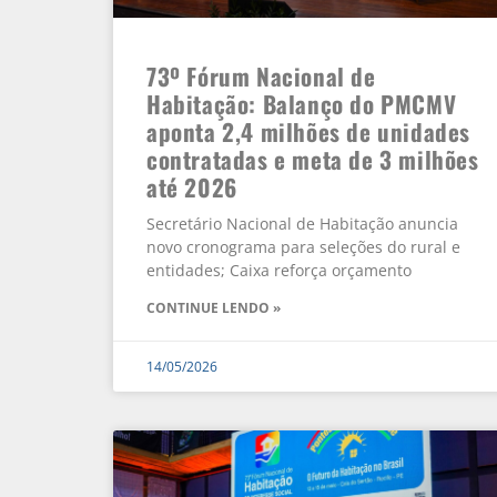
73º Fórum Nacional de
Habitação: Balanço do PMCMV
aponta 2,4 milhões de unidades
contratadas e meta de 3 milhões
até 2026
Secretário Nacional de Habitação anuncia
novo cronograma para seleções do rural e
entidades; Caixa reforça orçamento
CONTINUE LENDO »
14/05/2026