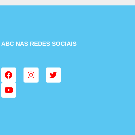
ABC NAS REDES SOCIAIS