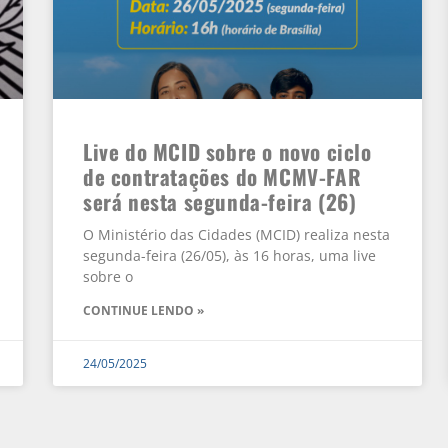
Live do MCID sobre o novo ciclo
de contratações do MCMV-FAR
será nesta segunda-feira (26)
O Ministério das Cidades (MCID) realiza nesta
segunda-feira (26/05), às 16 horas, uma live
sobre o
CONTINUE LENDO »
24/05/2025