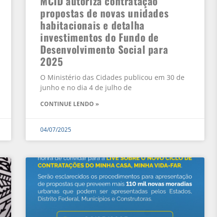
MCID autoriza contratação
propostas de novas unidades
habitacionais e detalha
investimentos do Fundo de
Desenvolvimento Social para
2025
O Ministério das Cidades publicou em 30 de
junho e no dia 4 de julho de
CONTINUE LENDO »
04/07/2025