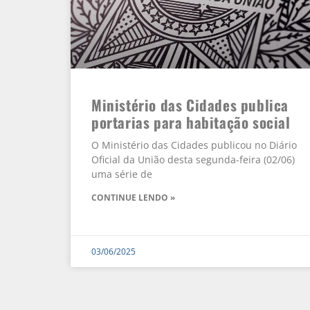
Ministério das Cidades publica
portarias para habitação social
O Ministério das Cidades publicou no Diário
Oficial da União desta segunda-feira (02/06)
uma série de
CONTINUE LENDO »
03/06/2025