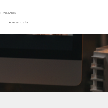
FUNDIÁRIA
Acessar o site