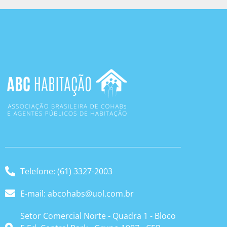
Telefone: (61) 3327-2003
E-mail: abcohabs@uol.com.br
Setor Comercial Norte - Quadra 1 - Bloco