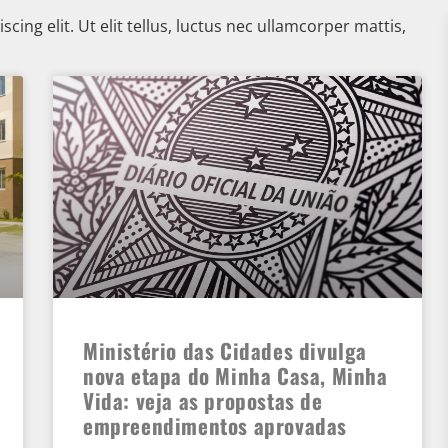
ing elit. Ut elit tellus, luctus nec ullamcorper mattis,
Ministério das Cidades divulga
nova etapa do Minha Casa, Minha
Vida: veja as propostas de
empreendimentos aprovadas