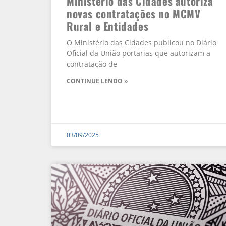
Ministério das Cidades autoriza
novas contratações no MCMV
Rural e Entidades
O Ministério das Cidades publicou no Diário
Oficial da União portarias que autorizam a
contratação de
CONTINUE LENDO »
03/09/2025