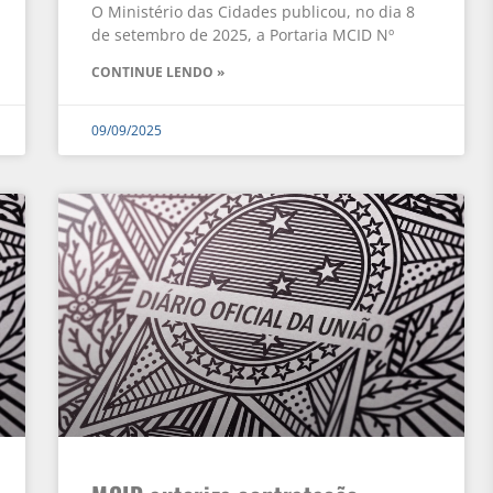
O Ministério das Cidades publicou, no dia 8
de setembro de 2025, a Portaria MCID Nº
CONTINUE LENDO »
09/09/2025