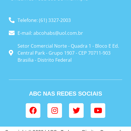
Telefone: (61) 3327-2003
E-mail: abcohabs@uol.com.br
Setor Comercial Norte - Quadra 1 - Bloco E Ed.
Central Park - Grupo 1907 - CEP 70711-903
Brasilia - Distrito Federal
ABC NAS REDES SOCIAIS