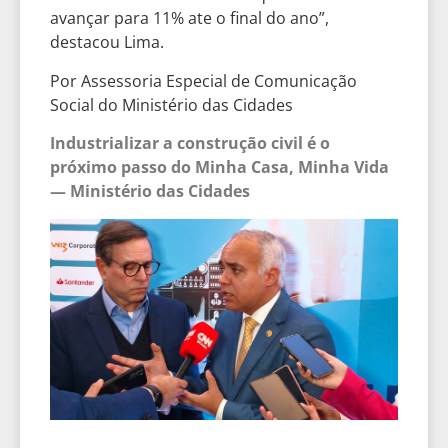
avançar para 11% ate o final do ano”,
destacou Lima.
Por Assessoria Especial de Comunicação
Social do Ministério das Cidades
Industrializar a construção civil é o
próximo passo do Minha Casa, Minha Vida
— Ministério das Cidades