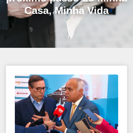
Casa, Minha Vida