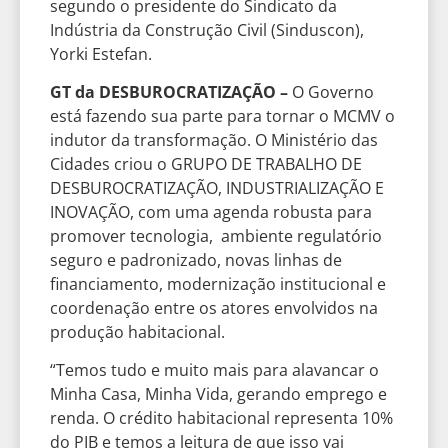
segundo o presidente do Sindicato da
Indústria da Construção Civil (Sinduscon),
Yorki Estefan.
GT da DESBUROCRATIZAÇÃO –
O Governo
está fazendo sua parte para tornar o MCMV o
indutor da transformação. O Ministério das
Cidades criou o GRUPO DE TRABALHO DE
DESBUROCRATIZAÇÃO, INDUSTRIALIZAÇÃO E
INOVAÇÃO, com uma agenda robusta para
promover tecnologia, ambiente regulatório
seguro e padronizado, novas linhas de
financiamento, modernização institucional e
coordenação entre os atores envolvidos na
produção habitacional.
“Temos tudo e muito mais para alavancar o
Minha Casa, Minha Vida, gerando emprego e
renda. O crédito habitacional representa 10%
do PIB e temos a leitura de que isso vai