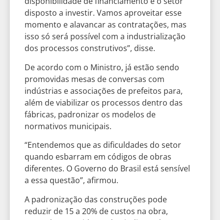
disponibilidade de financiamento e o setor
disposto a investir. Vamos aproveitar esse
momento e alavancar as contratações, mas
isso só será possível com a industrialização
dos processos construtivos”, disse.
De acordo com o Ministro, já estão sendo
promovidas mesas de conversas com
indústrias e associações de prefeitos para,
além de viabilizar os processos dentro das
fábricas, padronizar os modelos de
normativos municipais.
“Entendemos que as dificuldades do setor
quando esbarram em códigos de obras
diferentes. O Governo do Brasil está sensível
a essa questão”, afirmou.
A padronização das construções pode
reduzir de 15 a 20% de custos na obra,