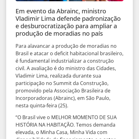
Em evento da Abrainc, ministro
Vladimir Lima defende padronização
e desburocratização para ampliar a
produção de moradias no país
Para alavancar a produção de moradias no
Brasil e atacar o deficit habitacional brasileiro,
é fundamental industrializar a construção
civil. A avaliação é do ministro das Cidades,
Vladimir Lima, realizada durante sua
participação no Summit da Construção,
promovido pela Associação Brasileira de
Incorporadoras (Abrainc), em São Paulo,
nesta quinta-feira (25).
“O Brasil vive o MELHOR MOMENTO DE SUA
HISTÓRIA NA HABITAÇÃO. Temos demanda
elevada, o Minha Casa, Minha Vida com