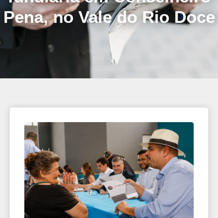
Pena, no Vale do Rio Doce