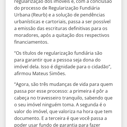
regularização dos imóveis e, com a conclusão
do processo de Regularização Fundiária
Urbana (Reurb) e a solução de pendências
urbanísticas e cartoriais, passa a ser possível
a emissão das escrituras definitivas para os
moradores, após a quitação dos respectivos
financiamentos.
“Os títulos de regularização fundiária são
para garantir que a pessoa seja dona do
imóvel dela. Isso é dignidade para o cidadão”,
afirmou Mateus Simões.
“Agora, são três mudanças de vida para quem
passa por esse processo: a primeira é pôr a
cabeça no travesseiro tranquilo, sabendo que
o seu imóvel ninguém toma. A segunda é o
valor do imóvel, que valoriza na hora que tem
documento. E a terceira é que você passa a
poder usar fundo de garantia para fazer