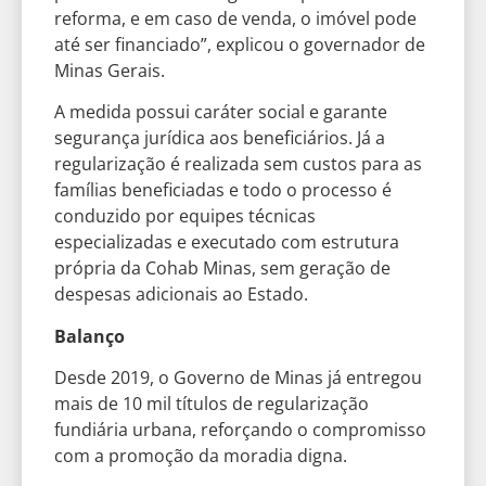
reforma, e em caso de venda, o imóvel pode
até ser financiado”, explicou o governador de
Minas Gerais.
A medida possui caráter social e garante
segurança jurídica aos beneficiários. Já a
regularização é realizada sem custos para as
famílias beneficiadas e todo o processo é
conduzido por equipes técnicas
especializadas e executado com estrutura
própria da Cohab Minas, sem geração de
despesas adicionais ao Estado.
Balanço
Desde 2019, o Governo de Minas já entregou
mais de 10 mil títulos de regularização
fundiária urbana, reforçando o compromisso
com a promoção da moradia digna.