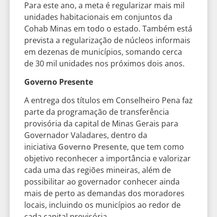
Para este ano, a meta é regularizar mais mil
unidades habitacionais em conjuntos da
Cohab Minas em todo o estado. Também está
prevista a regularização de núcleos informais
em dezenas de municípios, somando cerca
de 30 mil unidades nos próximos dois anos.
Governo Presente
A entrega dos títulos em Conselheiro Pena faz
parte da programação de transferência
provisória da capital de Minas Gerais para
Governador Valadares, dentro da
iniciativa
Governo Presente
, que tem como
objetivo reconhecer a importância e valorizar
cada uma das regiões mineiras, além de
possibilitar ao governador conhecer ainda
mais de perto as demandas dos moradores
locais, incluindo os municípios ao redor de
cada capital provisória.