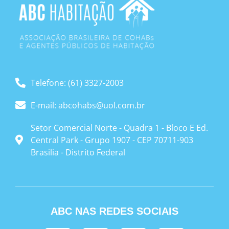
Telefone: (61) 3327-2003
E-mail: abcohabs@uol.com.br
Setor Comercial Norte - Quadra 1 - Bloco E Ed.
Central Park - Grupo 1907 - CEP 70711-903
Brasilia - Distrito Federal
ABC NAS REDES SOCIAIS