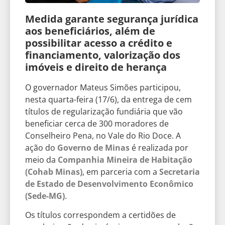
Medida garante segurança jurídica
aos beneficiários, além de
possibilitar acesso a crédito e
financiamento, valorização dos
imóveis e direito de herança
O governador Mateus Simões participou,
nesta quarta-feira (17/6), da entrega de cem
títulos de regularização fundiária que vão
beneficiar cerca de 300 moradores de
Conselheiro Pena, no Vale do Rio Doce. A
ação do
Governo de Minas
é realizada por
meio da
Companhia Mineira de Habitação
(Cohab Minas)
, em parceria com a
Secretaria
de Estado de Desenvolvimento Econômico
(Sede-MG)
.
Os títulos correspondem a certidões de