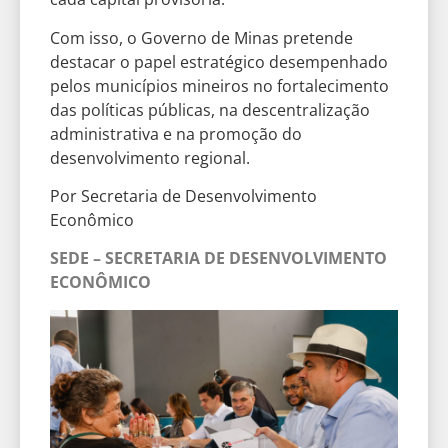
Com isso, o Governo de Minas pretende
destacar o papel estratégico desempenhado
pelos municípios mineiros no fortalecimento
das políticas públicas, na descentralização
administrativa e na promoção do
desenvolvimento regional.
Por Secretaria de Desenvolvimento
Econômico
SEDE – SECRETARIA DE DESENVOLVIMENTO
ECONÔMICO