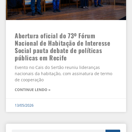
Abertura oficial do 73º Fórum
Nacional de Habitação de Interesse
Social pauta debate de políticas
públicas em Recife
Evento no Cais do Sertão reuniu lideranças
nacionais da habitação, com assinatura de termo
de cooperação
CONTINUE LENDO »
13/05/2026