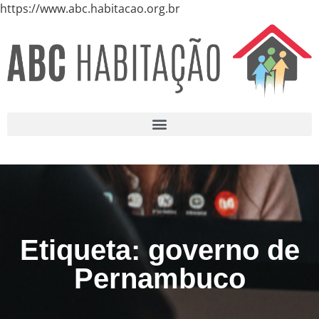
https://www.abc.habitacao.org.br
Etiqueta: governo de
Pernambuco