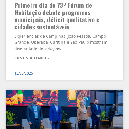
Primeiro dia do 73º Fórum de
Habitação debate programas
municipais, déficit qualitativo e
cidades sustentáveis
Experiências de Campinas, João Pessoa, Campo
Grande, Uberaba, Curitiba e São Paulo mostram
diversidade de soluções
CONTINUE LENDO »
13/05/2026