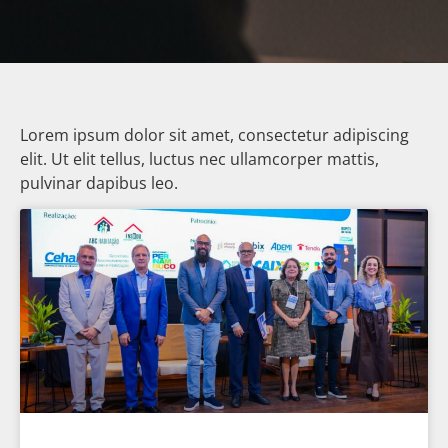
Lorem ipsum dolor sit amet, consectetur adipiscing
elit. Ut elit tellus, luctus nec ullamcorper mattis,
pulvinar dapibus leo.