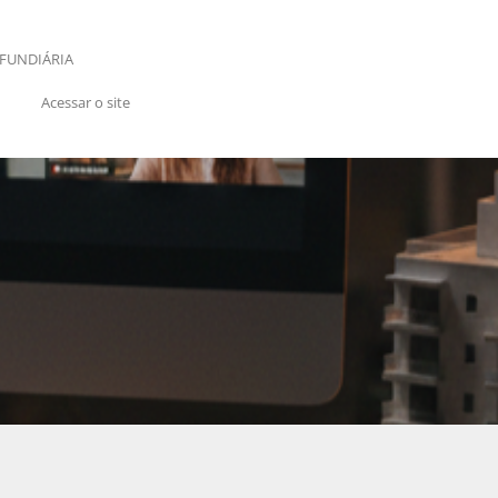
FUNDIÁRIA
Acessar o site