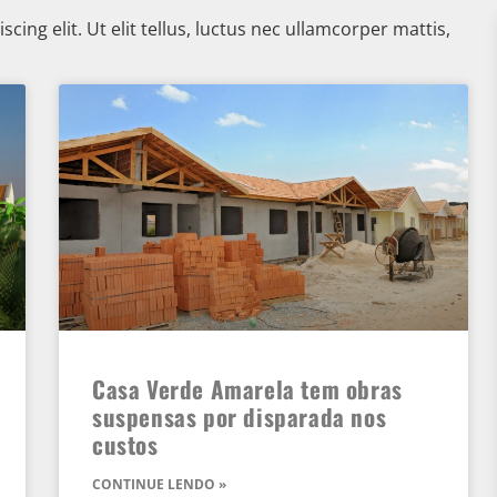
ing elit. Ut elit tellus, luctus nec ullamcorper mattis,
Casa Verde Amarela tem obras
suspensas por disparada nos
custos
CONTINUE LENDO »