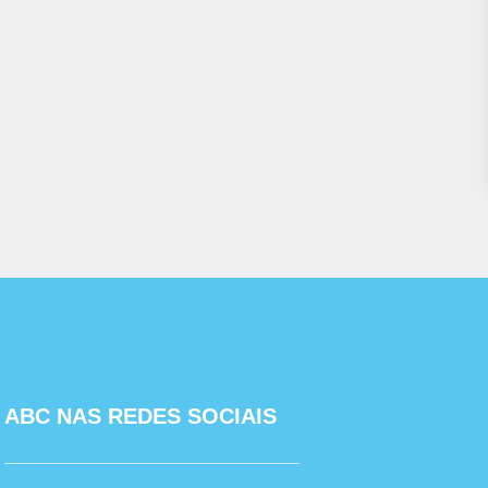
ABC NAS REDES SOCIAIS