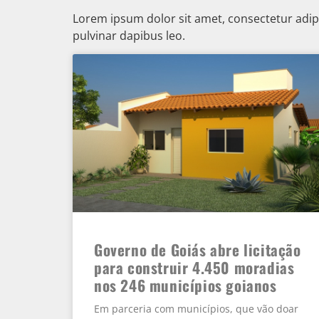
Lorem ipsum dolor sit amet, consectetur adipisc
pulvinar dapibus leo.
Governo de Goiás abre licitação
para construir 4.450 moradias
nos 246 municípios goianos
Em parceria com municípios, que vão doar