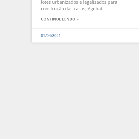
lotes urbanizados e legalizados para
construção das casas, Agehab
CONTINUE LENDO »
01/04/2021