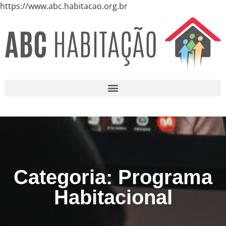
https://www.abc.habitacao.org.br
Categoria: Programa
Habitacional