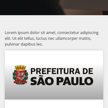
Lorem ipsum dolor sit amet, consectetur adipiscing
elit. Ut elit tellus, luctus nec ullamcorper mattis,
pulvinar dapibus leo.