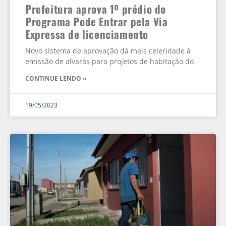
Prefeitura aprova 1º prédio do
Programa Pode Entrar pela Via
Expressa de licenciamento
Novo sistema de aprovação dá mais celeridade à
emissão de alvarás para projetos de habitação do
CONTINUE LENDO »
19/05/2023