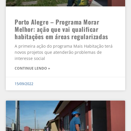
Porto Alegre – Programa Morar
Melhor: ação que vai qualificar
habitações em áreas regularizadas
A primeira ação do programa Mais Habitação terá
novos projetos que atenderão problemas de
interesse social
CONTINUE LENDO »
15/09/2022