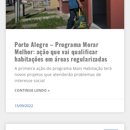
Porto Alegre – Programa Morar
Melhor: ação que vai qualificar
habitações em áreas regularizadas
A primeira ação do programa Mais Habitação terá
novos projetos que atenderão problemas de
interesse social
CONTINUE LENDO »
15/09/2022