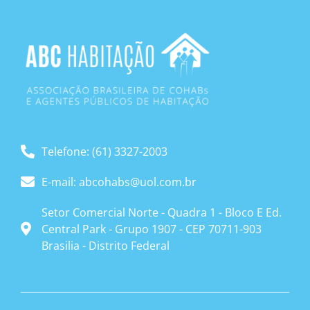
Telefone: (61) 3327-2003
E-mail: abcohabs@uol.com.br
Setor Comercial Norte - Quadra 1 - Bloco E Ed.
Central Park - Grupo 1907 - CEP 70711-903
Brasilia - Distrito Federal