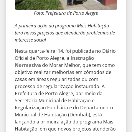
Foto: Prefeitura de Porto Alegre
A primeira ação do programa Mais Habitação
terá novos projetos que atenderão problemas de
interesse social
Nesta quarta-feira, 14, foi publicada no Diário
Oficial de Porto Alegre, a
Instrução
Normativa
do Morar Melhor, que tem como
objetivo realizar melhorias em cômodos de
casas em áreas regularizadas ou com
processo de regularização instaurado. A
Prefeitura de Porto Alegre, por meio da
Secretaria Municipal de Habitação e
Regularização Fundiária e do Departamento
Municipal de Habitação (Demhab), está
lançando a primeira ação do programa Mais
Habitação, em que novos projetos atenderão