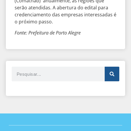
(Comathab) anualmente, as regiões que
serão atendidas. A abertura do edital para
credenciamento das empresas interessadas é
o próximo passo.
Fonte: Prefeitura de Porto Alegre