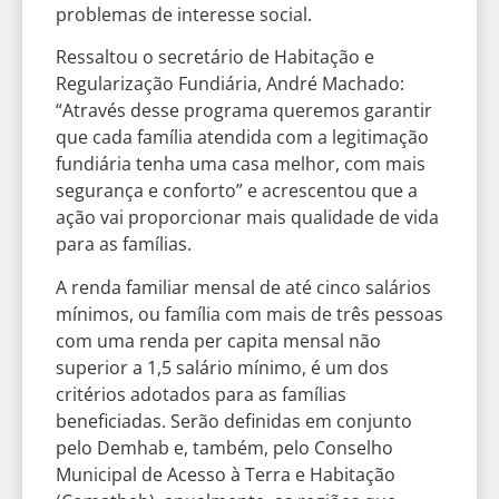
problemas de interesse social.
Ressaltou o secretário de Habitação e
Regularização Fundiária, André Machado:
“Através desse programa queremos garantir
que cada família atendida com a legitimação
fundiária tenha uma casa melhor, com mais
segurança e conforto” e acrescentou que a
ação vai proporcionar mais qualidade de vida
para as famílias.
A renda familiar mensal de até cinco salários
mínimos, ou família com mais de três pessoas
com uma renda per capita mensal não
superior a 1,5 salário mínimo, é um dos
critérios adotados para as famílias
beneficiadas. Serão definidas em conjunto
pelo Demhab e, também, pelo Conselho
Municipal de Acesso à Terra e Habitação