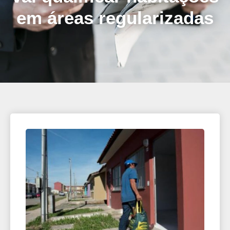
em áreas regularizadas