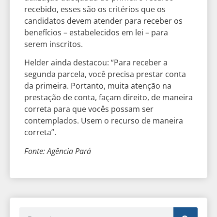
recebido, esses são os critérios que os
candidatos devem atender para receber os
benefícios – estabelecidos em lei – para
serem inscritos.
Helder ainda destacou: “Para receber a
segunda parcela, você precisa prestar conta
da primeira. Portanto, muita atenção na
prestação de conta, façam direito, de maneira
correta para que vocês possam ser
contemplados. Usem o recurso de maneira
correta”.
Fonte: Agência Pará