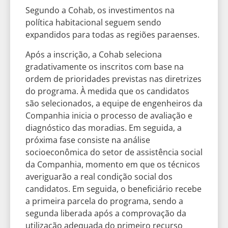
Segundo a Cohab, os investimentos na
política habitacional seguem sendo
expandidos para todas as regiões paraenses.
Após a inscrição, a Cohab seleciona
gradativamente os inscritos com base na
ordem de prioridades previstas nas diretrizes
do programa. À medida que os candidatos
são selecionados, a equipe de engenheiros da
Companhia inicia o processo de avaliação e
diagnóstico das moradias. Em seguida, a
próxima fase consiste na análise
socioeconômica do setor de assistência social
da Companhia, momento em que os técnicos
averiguarão a real condição social dos
candidatos. Em seguida, o beneficiário recebe
a primeira parcela do programa, sendo a
segunda liberada após a comprovação da
utilização adequada do primeiro recurso