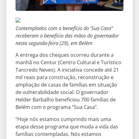
Contemplados com o benefício do ‘Sua Casa”
receberam o benefício das mãos do governador
nesta segunda-feira (29), em Belém
A entrega dos cheques ocorreu durante a
manhã no Centur (Centro Cultural e Turístico
Tancredo Neves). A iniciativa concede até 21
mil reais para construção, reconstrução e
ampliação de casas de famílias em situação
de vulnerabilidade social. O governador
Helder Barbalho beneficiou 700 famílias de
Belém com o programa “Sua Casa”.
“Hoje nós estamos cumprindo mais uma
etapa desse programa que muda a vida das
famílias contempladas. Nós estamos