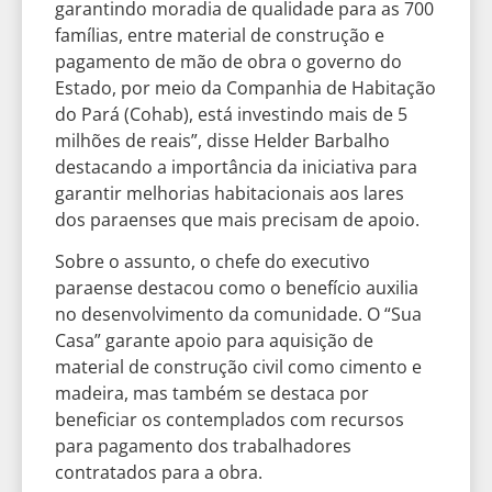
garantindo moradia de qualidade para as 700
famílias, entre material de construção e
pagamento de mão de obra o governo do
Estado, por meio da Companhia de Habitação
do Pará (Cohab), está investindo mais de 5
milhões de reais”, disse Helder Barbalho
destacando a importância da iniciativa para
garantir melhorias habitacionais aos lares
dos paraenses que mais precisam de apoio.
Sobre o assunto, o chefe do executivo
paraense destacou como o benefício auxilia
no desenvolvimento da comunidade. O “Sua
Casa” garante apoio para aquisição de
material de construção civil como cimento e
madeira, mas também se destaca por
beneficiar os contemplados com recursos
para pagamento dos trabalhadores
contratados para a obra.