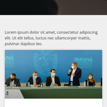
Lorem ipsum dolor sit amet, consectetur adipiscing
elit. Ut elit tellus, luctus nec ullamcorper mattis,
pulvinar dapibus leo.