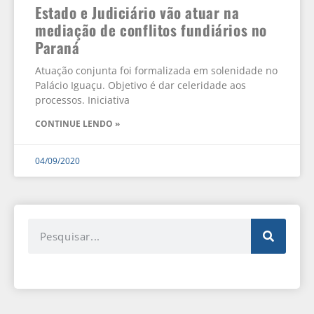
Estado e Judiciário vão atuar na
mediação de conflitos fundiários no
Paraná
Atuação conjunta foi formalizada em solenidade no
Palácio Iguaçu. Objetivo é dar celeridade aos
processos. Iniciativa
CONTINUE LENDO »
04/09/2020