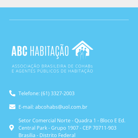
Telefone: (61) 3327-2003
E-mail: abcohabs@uol.com.br
Setor Comercial Norte - Quadra 1 - Bloco E Ed.
Central Park - Grupo 1907 - CEP 70711-903
Brasilia - Distrito Federal