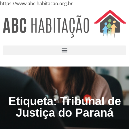
https://www.abc.habitacao.org.br
Etiqueta: Tribunal de
Justiça do Paraná