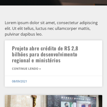
Lorem ipsum dolor sit amet, consectetur adipiscing
elit. Ut elit tellus, luctus nec ullamcorper mattis,
pulvinar dapibus leo.
Projeto abre crédito de R$ 2,8
bilhões para desenvolvimento
regional e ministérios
CONTINUE LENDO »
08/09/2021