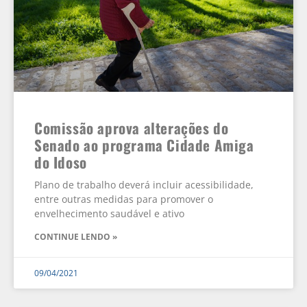
Comissão aprova alterações do
Senado ao programa Cidade Amiga
do Idoso
Plano de trabalho deverá incluir acessibilidade,
entre outras medidas para promover o
envelhecimento saudável e ativo
CONTINUE LENDO »
09/04/2021