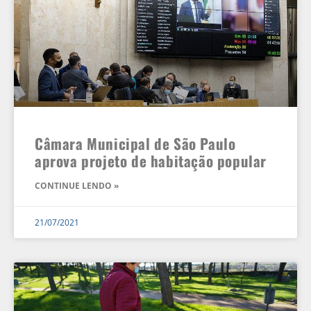
Câmara Municipal de São Paulo
aprova projeto de habitação popular
CONTINUE LENDO »
21/07/2021