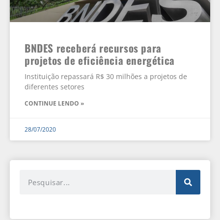
BNDES receberá recursos para
projetos de eficiência energética
Instituição repassará R$ 30 milhões a projetos de
diferentes setores
CONTINUE LENDO »
28/07/2020