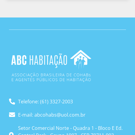
Telefone: (61) 3327-2003
E-mail: abcohabs@uol.com.br
Setor Comercial Norte - Quadra 1 - Bloco E Ed.