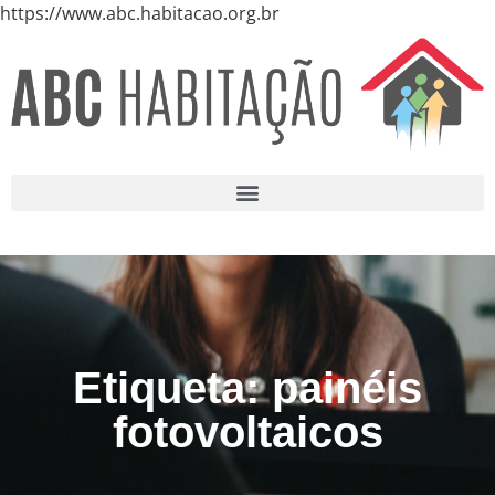
https://www.abc.habitacao.org.br
Etiqueta: painéis
fotovoltaicos