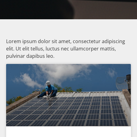
Lorem ipsum dolor sit amet, consectetur adipiscing
elit. Ut elit tellus, luctus nec ullamcorper mattis,
pulvinar dapibus leo.