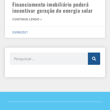
Financiamento imobiliário poderá
incentivar geração de energia solar
CONTINUE LENDO »
03/08/2021