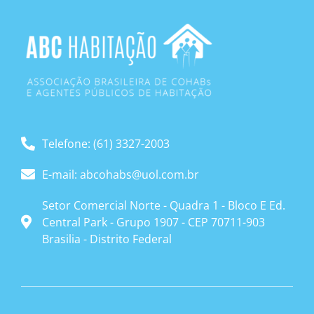
Telefone: (61) 3327-2003
E-mail: abcohabs@uol.com.br
Setor Comercial Norte - Quadra 1 - Bloco E Ed.
Central Park - Grupo 1907 - CEP 70711-903
Brasilia - Distrito Federal