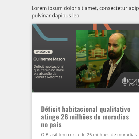
Lorem ipsum dolor sit amet, consectetur adipisc
pulvinar dapibus leo.
Déficit habitacional qualitativo
atinge 26 milhões de moradias
no país
O Brasil tem cerca de 26 milhões de moradias