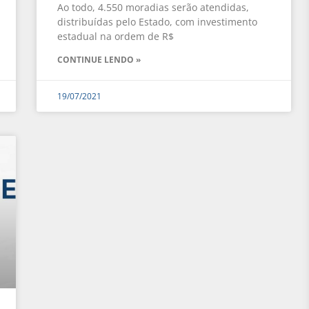
Ao todo, 4.550 moradias serão atendidas,
distribuídas pelo Estado, com investimento
estadual na ordem de R$
CONTINUE LENDO »
19/07/2021