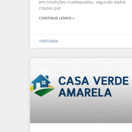
em condições inadequadas, segundo dados
citados por
CONTINUE LENDO »
15/07/2026