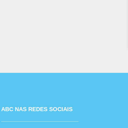
ABC NAS REDES SOCIAIS