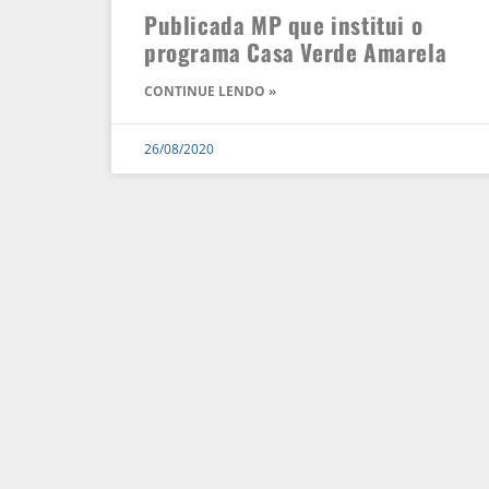
Publicada MP que institui o
programa Casa Verde Amarela
CONTINUE LENDO »
26/08/2020