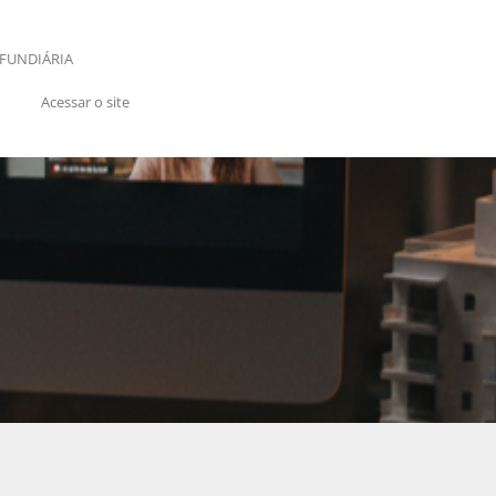
FUNDIÁRIA
Acessar o site