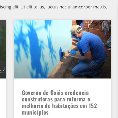
ing elit. Ut elit tellus, luctus nec ullamcorper mattis,
Governo de Goiás credencia
construtoras para reforma e
melhoria de habitações em 152
municípios