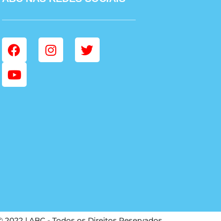
© 2022 | ABC - Todos os Direitos Reservados