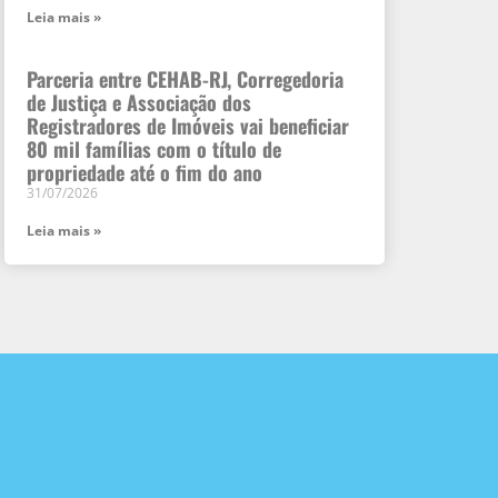
Leia mais »
Parceria entre CEHAB-RJ, Corregedoria
de Justiça e Associação dos
Registradores de Imóveis vai beneficiar
80 mil famílias com o título de
propriedade até o fim do ano
31/07/2026
Leia mais »