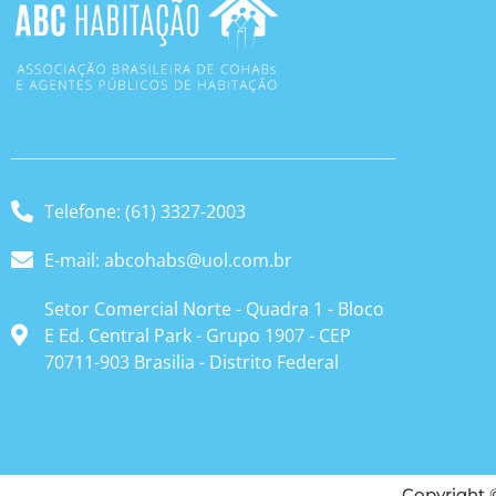
Telefone: (61) 3327-2003
E-mail: abcohabs@uol.com.br
Setor Comercial Norte - Quadra 1 - Bloco
E Ed. Central Park - Grupo 1907 - CEP
70711-903 Brasilia - Distrito Federal
Copyright 