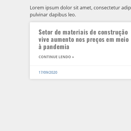
Lorem ipsum dolor sit amet, consectetur adipisc
pulvinar dapibus leo.
Setor de materiais de construção
vive aumento nos preços em meio
à pandemia
CONTINUE LENDO »
17/09/2020