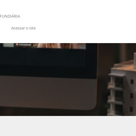
FUNDIÁRIA
Acessar o site