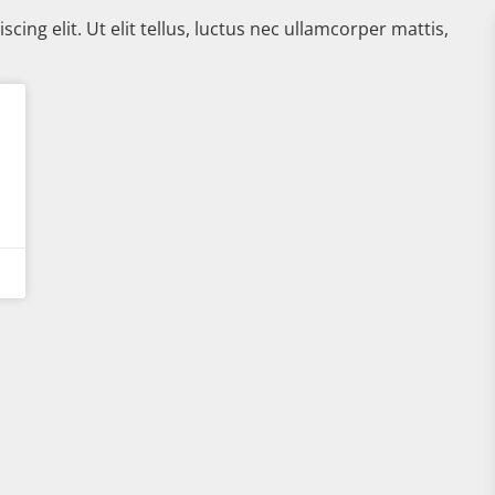
ing elit. Ut elit tellus, luctus nec ullamcorper mattis,