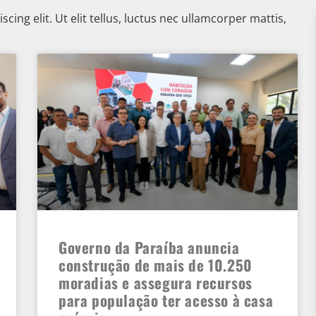
ing elit. Ut elit tellus, luctus nec ullamcorper mattis,
Governo da Paraíba anuncia
construção de mais de 10.250
moradias e assegura recursos
para população ter acesso à casa