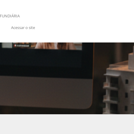
FUNDIÁRIA
Acessar o site