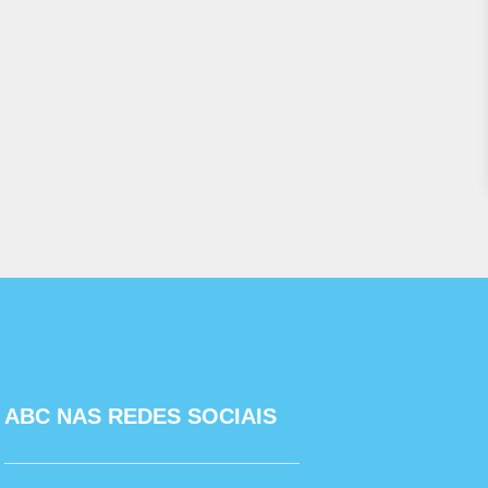
ABC NAS REDES SOCIAIS