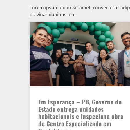
Lorem ipsum dolor sit amet, consectetur adipisc
pulvinar dapibus leo.
Em Esperança – PB, Governo do
Estado entrega unidades
habitacionais e inspeciona obra
de Centro Especializado em