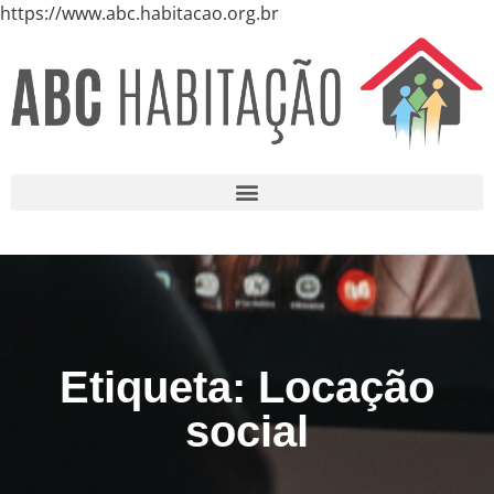
https://www.abc.habitacao.org.br
Etiqueta: Locação
social