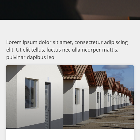
Lorem ipsum dolor sit amet, consectetur adipiscing
elit. Ut elit tellus, luctus nec ullamcorper mattis,
pulvinar dapibus leo.