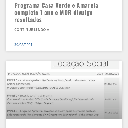
Programa Casa Verde e Amarela
completa 1 ano e MDR divulga
resultados
CONTINUE LENDO »
30/08/2021