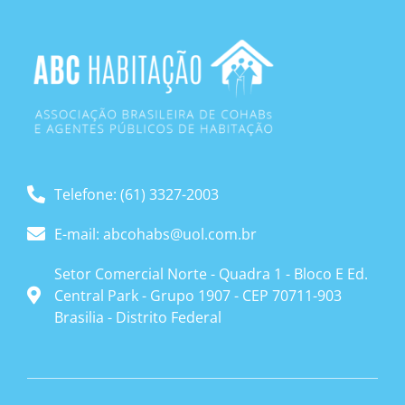
Telefone: (61) 3327-2003
E-mail: abcohabs@uol.com.br
Setor Comercial Norte - Quadra 1 - Bloco E Ed.
Central Park - Grupo 1907 - CEP 70711-903
Brasilia - Distrito Federal