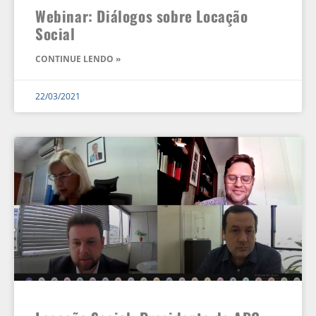
Webinar: Diálogos sobre Locação
Social
CONTINUE LENDO »
22/03/2021