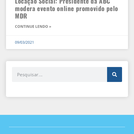
Locação Social: Presidente da ABC
modera evento online promovido pelo
MDR
CONTINUE LENDO »
09/03/2021