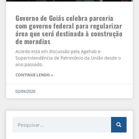
Governo de Goiás celebra parceria
com governo federal para regularizar
área que será destinada à construção
de moradias
Acordo está em discussão pela Agehab e
Superintendência de Patrimônio da União desde o
ano passado.
CONTINUE LENDO »
02/09/2020