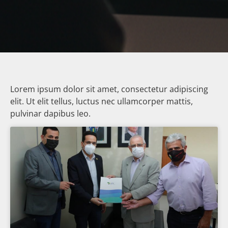
Lorem ipsum dolor sit amet, consectetur adipiscing
elit. Ut elit tellus, luctus nec ullamcorper mattis,
pulvinar dapibus leo.