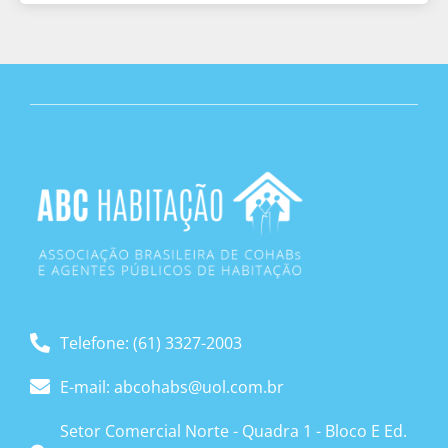
Telefone: (61) 3327-2003
E-mail: abcohabs@uol.com.br
Setor Comercial Norte - Quadra 1 - Bloco E Ed.