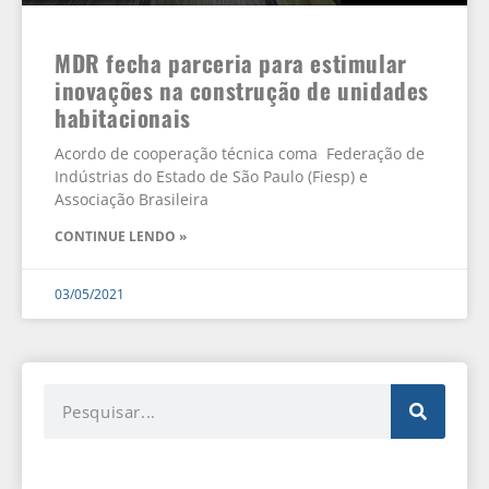
MDR fecha parceria para estimular
inovações na construção de unidades
habitacionais
Acordo de cooperação técnica coma Federação de
Indústrias do Estado de São Paulo (Fiesp) e
Associação Brasileira
CONTINUE LENDO »
03/05/2021