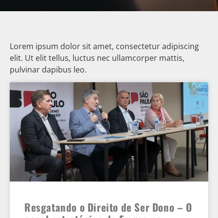
Lorem ipsum dolor sit amet, consectetur adipiscing
elit. Ut elit tellus, luctus nec ullamcorper mattis,
pulvinar dapibus leo.
Resgatando o Direito de Ser Dono – O