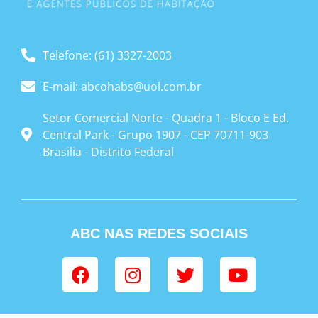
Telefone: (61) 3327-2003
E-mail: abcohabs@uol.com.br
Setor Comercial Norte - Quadra 1 - Bloco E Ed.
Central Park - Grupo 1907 - CEP 70711-903
Brasilia - Distrito Federal
ABC NAS REDES SOCIAIS