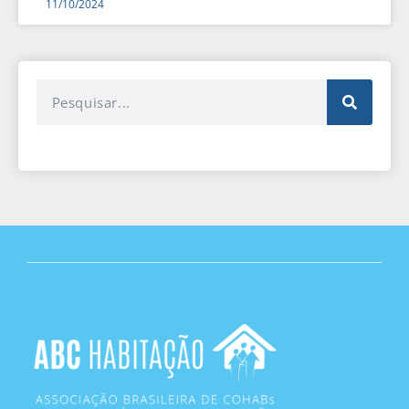
11/10/2024