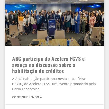
ABC participa do Acelera FCVS e
avança na discussão sobre a
habilitação de créditos
A ABC Habitação participou nesta sexta-feira
(11/10) do Acelera FCVS, um evento promovido pela
Caixa Econômica
CONTINUE LENDO »