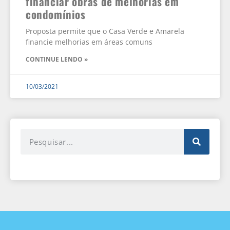
financiar obras de melhorias em
condomínios
Proposta permite que o Casa Verde e Amarela
financie melhorias em áreas comuns
CONTINUE LENDO »
10/03/2021