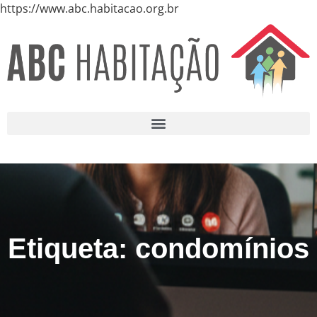
https://www.abc.habitacao.org.br
Etiqueta: condomínios