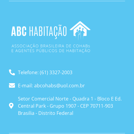
Telefone: (61) 3327-2003
E-mail: abcohabs@uol.com.br
Setor Comercial Norte - Quadra 1 - Bloco E Ed.
Central Park - Grupo 1907 - CEP 70711-903
Brasilia - Distrito Federal