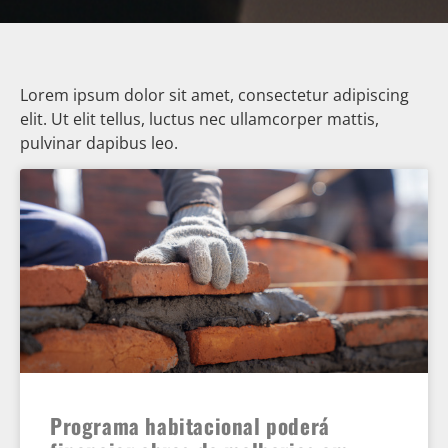
Lorem ipsum dolor sit amet, consectetur adipiscing
elit. Ut elit tellus, luctus nec ullamcorper mattis,
pulvinar dapibus leo.
Programa habitacional poderá