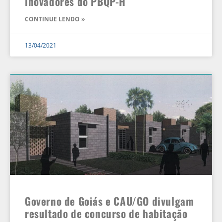
Inovadores do PBQP-H
CONTINUE LENDO »
13/04/2021
Governo de Goiás e CAU/GO divulgam
resultado de concurso de habitação