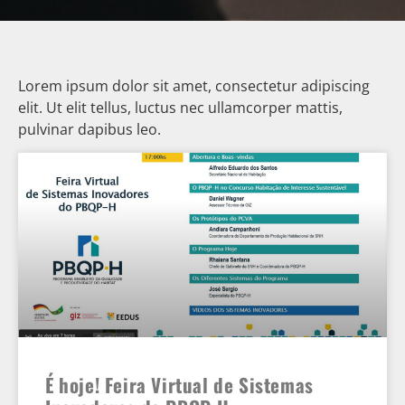
Lorem ipsum dolor sit amet, consectetur adipiscing
elit. Ut elit tellus, luctus nec ullamcorper mattis,
pulvinar dapibus leo.
É hoje! Feira Virtual de Sistemas