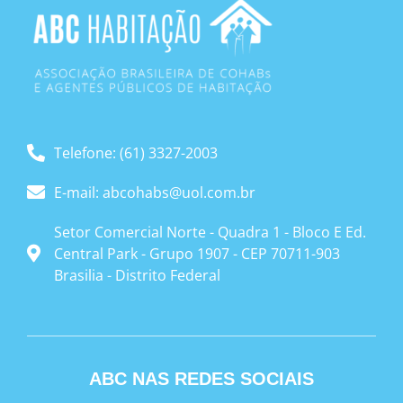
Telefone: (61) 3327-2003
E-mail: abcohabs@uol.com.br
Setor Comercial Norte - Quadra 1 - Bloco E Ed.
Central Park - Grupo 1907 - CEP 70711-903
Brasilia - Distrito Federal
ABC NAS REDES SOCIAIS