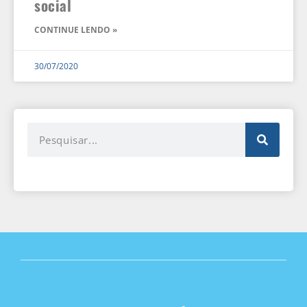
social
CONTINUE LENDO »
30/07/2020