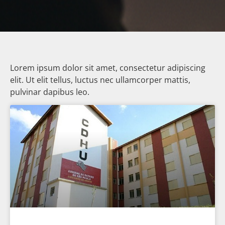
Lorem ipsum dolor sit amet, consectetur adipiscing
elit. Ut elit tellus, luctus nec ullamcorper mattis,
pulvinar dapibus leo.