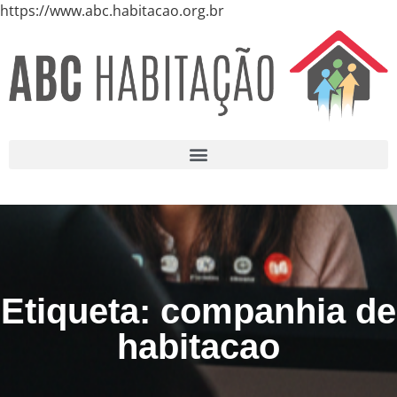
https://www.abc.habitacao.org.br
Etiqueta: companhia de
habitacao