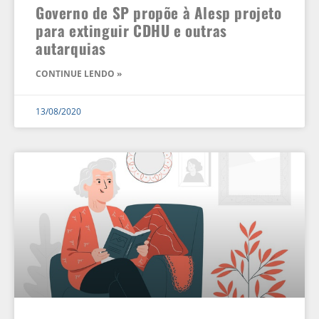
Governo de SP propõe à Alesp projeto
para extinguir CDHU e outras
autarquias
CONTINUE LENDO »
13/08/2020