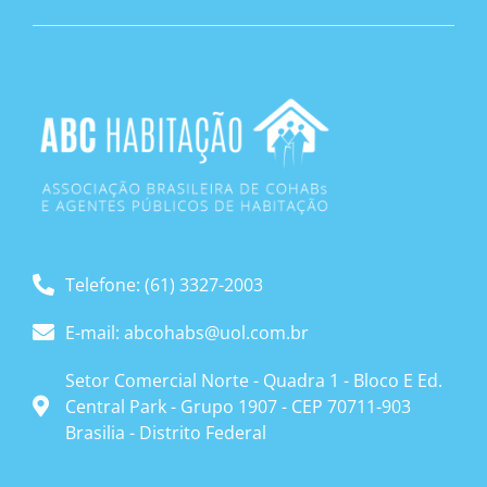
Telefone: (61) 3327-2003
E-mail: abcohabs@uol.com.br
Setor Comercial Norte - Quadra 1 - Bloco E Ed.
Central Park - Grupo 1907 - CEP 70711-903
Brasilia - Distrito Federal