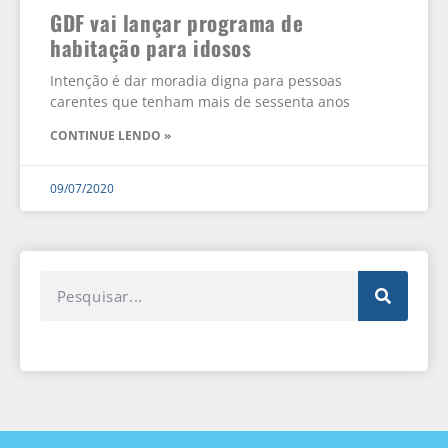
GDF vai lançar programa de
habitação para idosos
Intenção é dar moradia digna para pessoas
carentes que tenham mais de sessenta anos
CONTINUE LENDO »
09/07/2020