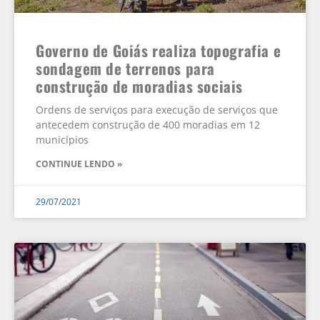
Governo de Goiás realiza topografia e
sondagem de terrenos para
construção de moradias sociais
Ordens de serviços para execução de serviços que
antecedem construção de 400 moradias em 12
municípios
CONTINUE LENDO »
29/07/2021