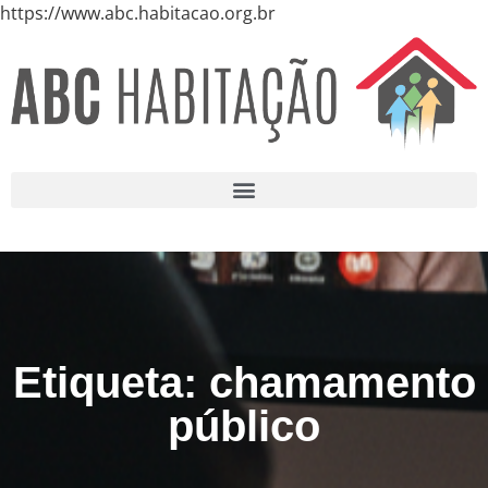
https://www.abc.habitacao.org.br
Etiqueta: chamamento
público