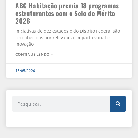
ABC Habitação premia 18 programas
estruturantes com o Selo de Mérito
2026
Iniciativas de dez estados e do Distrito Federal são
reconhecidas por relevância, impacto social e
inovação
CONTINUE LENDO »
15/05/2026