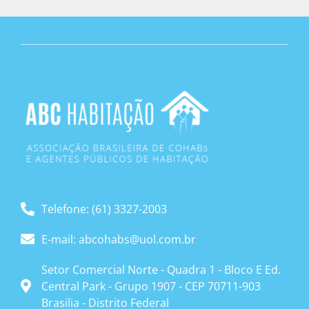
Telefone: (61) 3327-2003
E-mail: abcohabs@uol.com.br
Setor Comercial Norte - Quadra 1 - Bloco E Ed.
Central Park - Grupo 1907 - CEP 70711-903
Brasilia - Distrito Federal