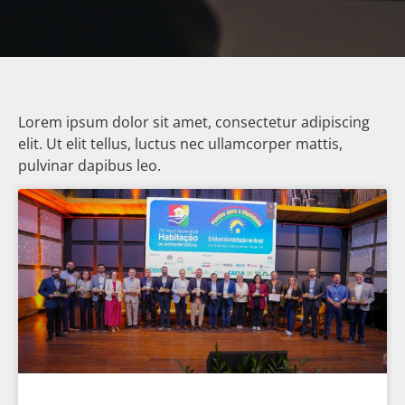
Lorem ipsum dolor sit amet, consectetur adipiscing
elit. Ut elit tellus, luctus nec ullamcorper mattis,
pulvinar dapibus leo.