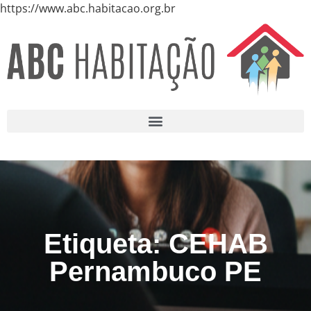
https://www.abc.habitacao.org.br
Etiqueta: CEHAB
Pernambuco PE