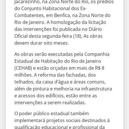
Jacarezinho, na Zona Norte do Rio, os prédios
do Conjunto Habitacional dos Ex-
Combatentes, em Benfica, na Zona Norte do
Rio de Janeiro. A homologação da licitação
das intervenções foi publicada no Diário
Oficial desta segunda-feira (18). As obras
devem durar oito meses.
As obras serão executadas pela Companhia
Estadual de Habitação do Rio de Janeiro
(CEHAB) e estão orçadas em mais de R$ 8
milhões. A reforma das fachadas, dos
telhados, da caixa d’água e áreas comuns,
além de pintura e melhoria na infraestrutura
e acessos dos edifícios, estão entre as
intervenções a serem realizadas.
O poder público estadual também
implementará projetos sociais destinados à
qualificação educacional e profissional da