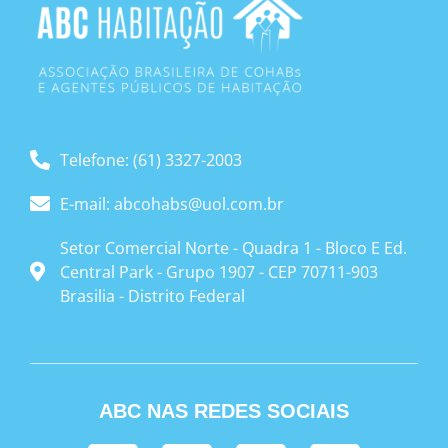
Telefone: (61) 3327-2003
E-mail: abcohabs@uol.com.br
Setor Comercial Norte - Quadra 1 - Bloco E Ed.
Central Park - Grupo 1907 - CEP 70711-903
Brasilia - Distrito Federal
ABC NAS REDES SOCIAIS