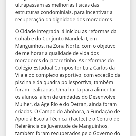
ultrapassam as melhorias físicas das
estruturas condominiais, para incentivar a
recuperação da dignidade dos moradores.
O Cidade Integrada já iniciou as reformas da
Cohab e do Conjunto Mandela I, em
Manguinhos, na Zona Norte, com o objetivo
de melhorar a qualidade de vida dos
moradores do Jacarezinho. As reformas do
Colégio Estadual Compositor Luiz Carlos da
Vila e do complexo esportivo, com exceção da
piscina e da quadra poliesportiva, também
foram realizadas. Uma horta para alimentar
os alunos, além de unidades do Desenvolve
Mulher, da Age Rio e do Detran, ainda foram
criadas. O Campo do Abóbora, a Fundação de
Apoio à Escola Técnica (Faetec) e o Centro de
Referência da Juventude de Manguinhos,
também foram recuperados pelo Governo do