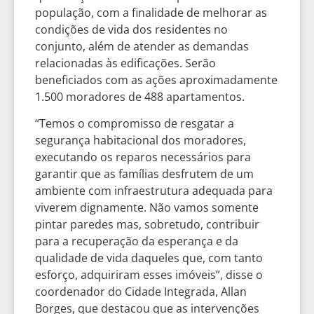
população, com a finalidade de melhorar as
condições de vida dos residentes no
conjunto, além de atender as demandas
relacionadas às edificações. Serão
beneficiados com as ações aproximadamente
1.500 moradores de 488 apartamentos.
“Temos o compromisso de resgatar a
segurança habitacional dos moradores,
executando os reparos necessários para
garantir que as famílias desfrutem de um
ambiente com infraestrutura adequada para
viverem dignamente. Não vamos somente
pintar paredes mas, sobretudo, contribuir
para a recuperação da esperança e da
qualidade de vida daqueles que, com tanto
esforço, adquiriram esses imóveis”, disse o
coordenador do Cidade Integrada, Allan
Borges, que destacou que as intervenções