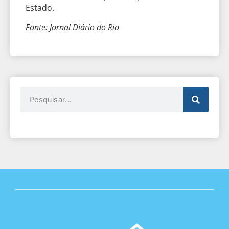
Estado.
Fonte: Jornal Diário do Rio