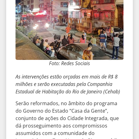
Foto: Redes Sociais
As intervenções estão orçadas em mais de R$ 8
milhões e serão executadas pela Companhia
Estadual de Habitação do Rio de Janeiro (Cehab)
Serão reformados, no âmbito do programa
do Governo do Estado “Casa da Gente”,
conjunto de ações do Cidade Integrada, que
dá prosseguimento aos compromissos
assumidos com a comunidade do