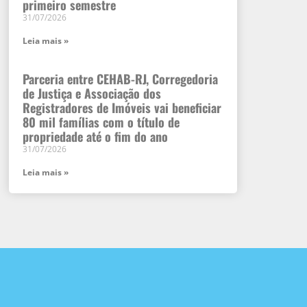
primeiro semestre
31/07/2026
Leia mais »
Parceria entre CEHAB-RJ, Corregedoria
de Justiça e Associação dos
Registradores de Imóveis vai beneficiar
80 mil famílias com o título de
propriedade até o fim do ano
31/07/2026
Leia mais »