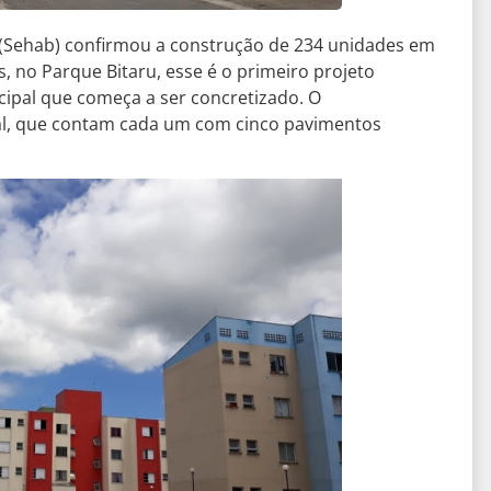
(Sehab) confirmou a construção de 234 unidades em
 no Parque Bitaru, esse é o primeiro projeto
cipal que começa a ser concretizado. O
al, que contam cada um com cinco pavimentos