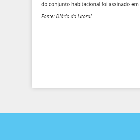
do conjunto habitacional foi assinado em
Fonte: Diário do Litoral