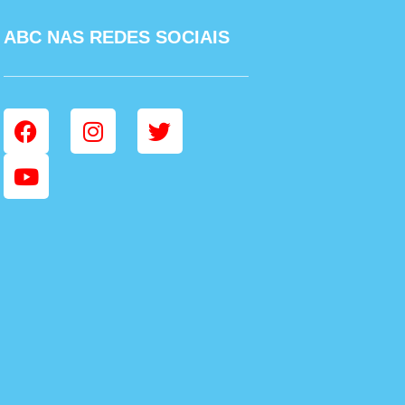
ABC NAS REDES SOCIAIS