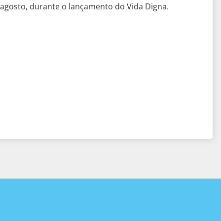
 agosto, durante o lançamento do Vida Digna.