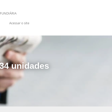
FUNDIÁRIA
Acessar o site
234 unidades