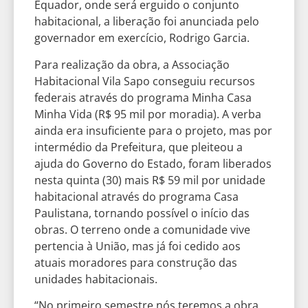
Equador, onde será erguido o conjunto
habitacional, a liberação foi anunciada pelo
governador em exercício, Rodrigo Garcia.
Para realização da obra, a Associação
Habitacional Vila Sapo conseguiu recursos
federais através do programa Minha Casa
Minha Vida (R$ 95 mil por moradia). A verba
ainda era insuficiente para o projeto, mas por
intermédio da Prefeitura, que pleiteou a
ajuda do Governo do Estado, foram liberados
nesta quinta (30) mais R$ 59 mil por unidade
habitacional através do programa Casa
Paulistana, tornando possível o início das
obras. O terreno onde a comunidade vive
pertencia à União, mas já foi cedido aos
atuais moradores para construção das
unidades habitacionais.
“No primeiro semestre nós teremos a obra