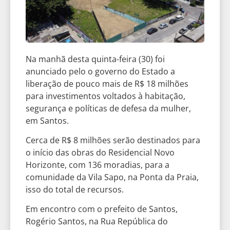
Na manhã desta quinta-feira (30) foi
anunciado pelo o governo do Estado a
liberação de pouco mais de R$ 18 milhões
para investimentos voltados à habitação,
segurança e políticas de defesa da mulher,
em Santos.
Cerca de R$ 8 milhões serão destinados para
o início das obras do Residencial Novo
Horizonte, com 136 moradias, para a
comunidade da Vila Sapo, na Ponta da Praia,
isso do total de recursos.
Em encontro com o prefeito de Santos,
Rogério Santos, na Rua República do