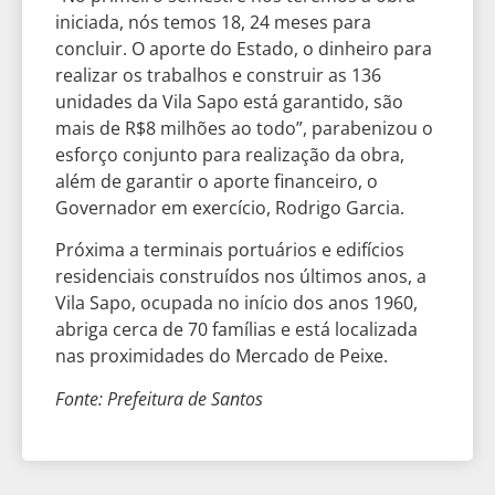
iniciada, nós temos 18, 24 meses para
concluir. O aporte do Estado, o dinheiro para
realizar os trabalhos e construir as 136
unidades da Vila Sapo está garantido, são
mais de R$8 milhões ao todo”, parabenizou o
esforço conjunto para realização da obra,
além de garantir o aporte financeiro, o
Governador em exercício, Rodrigo Garcia.
Próxima a terminais portuários e edifícios
residenciais construídos nos últimos anos, a
Vila Sapo, ocupada no início dos anos 1960,
abriga cerca de 70 famílias e está localizada
nas proximidades do Mercado de Peixe.
Fonte: Prefeitura de Santos