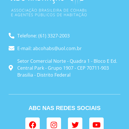
Telefone: (61) 3327-2003
E-mail: abcohabs@uol.com.br
Setor Comercial Norte - Quadra 1 - Bloco E Ed.
Central Park - Grupo 1907 - CEP 70711-903
Brasilia - Distrito Federal
ABC NAS REDES SOCIAIS