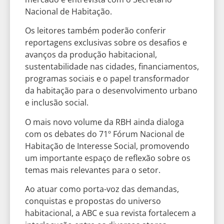
Nacional de Habitação.
Os leitores também poderão conferir
reportagens exclusivas sobre os desafios e
avanços da produção habitacional,
sustentabilidade nas cidades, financiamentos,
programas sociais e o papel transformador
da habitação para o desenvolvimento urbano
e inclusão social.
O mais novo volume da RBH ainda dialoga
com os debates do 71º Fórum Nacional de
Habitação de Interesse Social, promovendo
um importante espaço de reflexão sobre os
temas mais relevantes para o setor.
Ao atuar como porta-voz das demandas,
conquistas e propostas do universo
habitacional, a ABC e sua revista fortalecem a