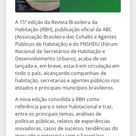
A 15ª edição da Revista Brasileira da
Habitação (RBH), publicação oficial da ABC
(Associação Brasileira das Cohabs e Agentes
Públicos de Habitação) e do FNSHDU (Fórum
Nacional de Secretários de Habitação e
Desenvolvimento Urbano), acaba de ser
lançada e, em breve, estará em circulação em
todo o país, alcançando companhias de
habitação, secretarias e agentes públicos nos
estados e principais municípios brasileiros.
A nova edição consolida a RBH como
referência para o setor habitacional e traz,
entre os principais temas, análises de
políticas públicas, relatos de experiências
inovadoras, casos de sucesso, tendências do
mercado e entrevista com o Secretário