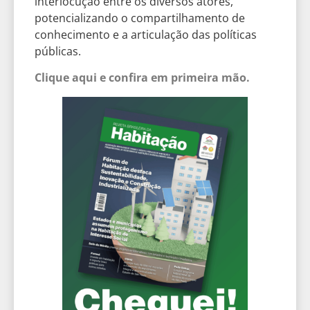
interlocução entre os diversos atores,
potencializando o compartilhamento de
conhecimento e a articulação das políticas
públicas.
Clique aqui e confira em primeira mão.