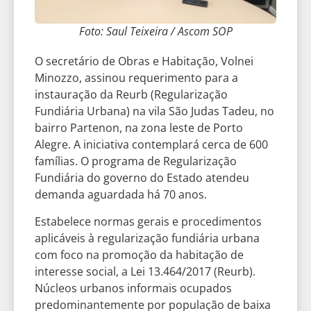
Foto: Saul Teixeira / Ascom SOP
O secretário de Obras e Habitação, Volnei
Minozzo, assinou requerimento para a
instauração da Reurb (Regularização
Fundiária Urbana) na vila São Judas Tadeu, no
bairro Partenon, na zona leste de Porto
Alegre. A iniciativa contemplará cerca de 600
famílias. O programa de Regularização
Fundiária do governo do Estado atendeu
demanda aguardada há 70 anos.
Estabelece normas gerais e procedimentos
aplicáveis à regularização fundiária urbana
com foco na promoção da habitação de
interesse social, a Lei 13.464/2017 (Reurb).
Núcleos urbanos informais ocupados
predominantemente por população de baixa