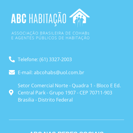
Telefone: (61) 3327-2003
E-mail: abcohabs@uol.com.br
Setor Comercial Norte - Quadra 1 - Bloco E Ed.
Central Park - Grupo 1907 - CEP 70711-903
Brasilia - Distrito Federal