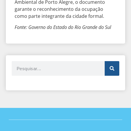
Ambiental de Porto Alegre, o documento
garante o reconhecimento da ocupação
como parte integrante da cidade formal.
Fonte: Governo do Estado do Rio Grande do Sul