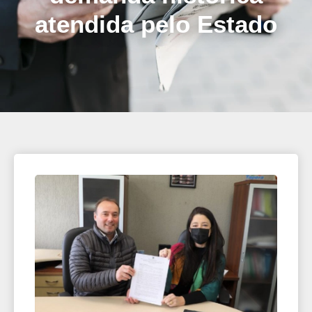
atendida pelo Estado