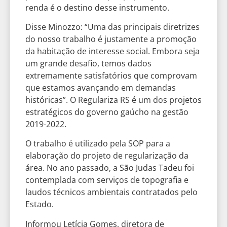
renda é o destino desse instrumento.
Disse Minozzo: “Uma das principais diretrizes
do nosso trabalho é justamente a promoção
da habitação de interesse social. Embora seja
um grande desafio, temos dados
extremamente satisfatórios que comprovam
que estamos avançando em demandas
históricas”. O Regulariza RS é um dos projetos
estratégicos do governo gaúcho na gestão
2019-2022.
O trabalho é utilizado pela SOP para a
elaboração do projeto de regularização da
área. No ano passado, a São Judas Tadeu foi
contemplada com serviços de topografia e
laudos técnicos ambientais contratados pelo
Estado.
Informou Letícia Gomes, diretora de