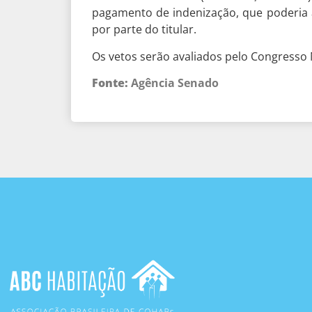
pagamento de indenização, que poderia 
por parte do titular.
Os vetos serão avaliados pelo Congresso 
Fonte:
Agência Senado