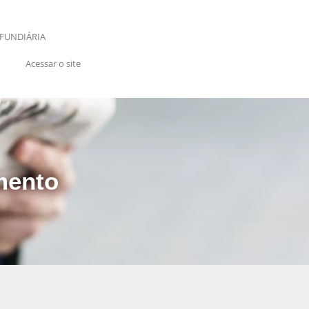
FUNDIÁRIA
Acessar o site
mento