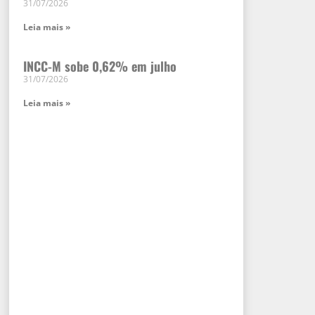
31/07/2026
Leia mais »
INCC-M sobe 0,62% em julho
31/07/2026
Leia mais »