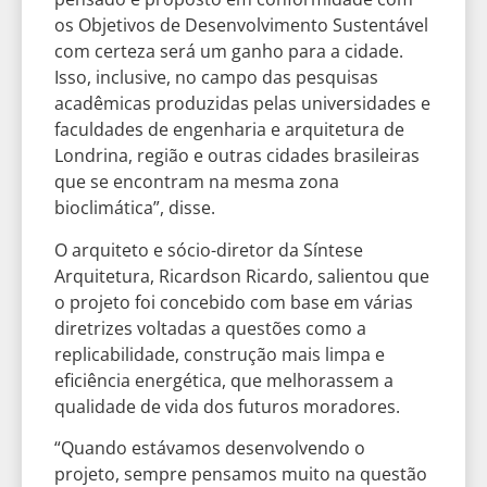
os Objetivos de Desenvolvimento Sustentável
com certeza será um ganho para a cidade.
Isso, inclusive, no campo das pesquisas
acadêmicas produzidas pelas universidades e
faculdades de engenharia e arquitetura de
Londrina, região e outras cidades brasileiras
que se encontram na mesma zona
bioclimática”, disse.
O arquiteto e sócio-diretor da Síntese
Arquitetura, Ricardson Ricardo, salientou que
o projeto foi concebido com base em várias
diretrizes voltadas a questões como a
replicabilidade, construção mais limpa e
eficiência energética, que melhorassem a
qualidade de vida dos futuros moradores.
“Quando estávamos desenvolvendo o
projeto, sempre pensamos muito na questão