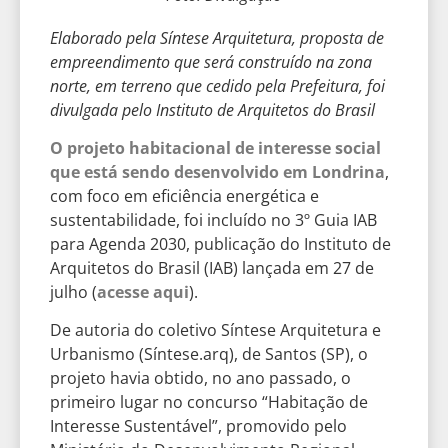
Elaborado pela Síntese Arquitetura, proposta de
empreendimento que será construído na zona
norte, em terreno que cedido pela Prefeitura, foi
divulgada pelo Instituto de Arquitetos do Brasil
O projeto habitacional de interesse social
que está sendo desenvolvido em Londrina
,
com foco em eficiência energética e
sustentabilidade, foi incluído no 3º Guia IAB
para Agenda 2030, publicação do Instituto de
Arquitetos do Brasil (IAB) lançada em 27 de
julho (
acesse aqui
).
De autoria do coletivo Síntese Arquitetura e
Urbanismo (Síntese.arq), de Santos (SP), o
projeto havia obtido, no ano passado, o
primeiro lugar no concurso “Habitação de
Interesse Sustentável”, promovido pelo