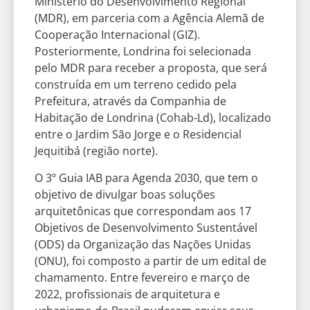
Ministério do Desenvolvimento Regional
(MDR), em parceria com a Agência Alemã de
Cooperação Internacional (GIZ).
Posteriormente, Londrina foi selecionada
pelo MDR para receber a proposta, que será
construída em um terreno cedido pela
Prefeitura, através da Companhia de
Habitação de Londrina (Cohab-Ld), localizado
entre o Jardim São Jorge e o Residencial
Jequitibá (região norte).
O 3º Guia IAB para Agenda 2030, que tem o
objetivo de divulgar boas soluções
arquitetônicas que correspondam aos 17
Objetivos de Desenvolvimento Sustentável
(ODS) da Organização das Nações Unidas
(ONU), foi composto a partir de um edital de
chamamento. Entre fevereiro e março de
2022, profissionais de arquitetura e