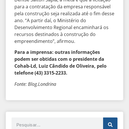
para a contratação da empresa responsável
pela construção seja realizada até o fim desse
ano. “A partir daí, o Ministério do
Desenvolvimento Regional encaminhará os
recursos destinados à construção do
empreendimento”, afirmou.
Para a imprensa: outras informações
podem ser obtidas com o presidente da
Cohab-Ld, Luiz Cândido de Oliveira, pelo
telefone (43) 3315-2233.
Fonte: Blog.Londrina