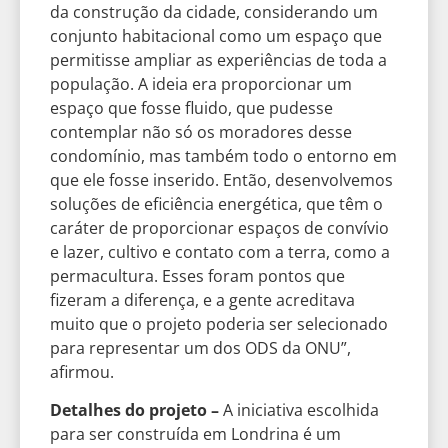
da construção da cidade, considerando um
conjunto habitacional como um espaço que
permitisse ampliar as experiências de toda a
população. A ideia era proporcionar um
espaço que fosse fluido, que pudesse
contemplar não só os moradores desse
condomínio, mas também todo o entorno em
que ele fosse inserido. Então, desenvolvemos
soluções de eficiência energética, que têm o
caráter de proporcionar espaços de convívio
e lazer, cultivo e contato com a terra, como a
permacultura. Esses foram pontos que
fizeram a diferença, e a gente acreditava
muito que o projeto poderia ser selecionado
para representar um dos ODS da ONU”,
afirmou.
Detalhes do projeto –
A iniciativa escolhida
para ser construída em Londrina é um