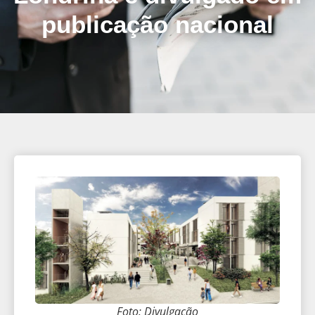
publicação nacional
Foto: Divulgação