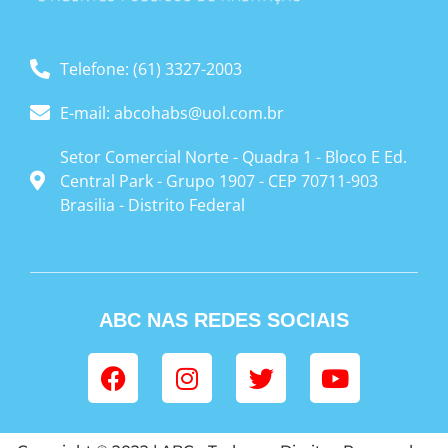
Telefone: (61) 3327-2003
E-mail: abcohabs@uol.com.br
Setor Comercial Norte - Quadra 1 - Bloco E Ed.
Central Park - Grupo 1907 - CEP 70711-903
Brasilia - Distrito Federal
ABC NAS REDES SOCIAIS