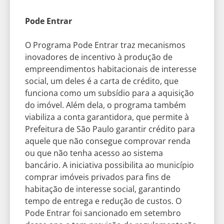
Pode Entrar
O Programa Pode Entrar traz mecanismos
inovadores de incentivo à produção de
empreendimentos habitacionais de interesse
social, um deles é a carta de crédito, que
funciona como um subsídio para a aquisição
do imóvel. Além dela, o programa também
viabiliza a conta garantidora, que permite à
Prefeitura de São Paulo garantir crédito para
aquele que não consegue comprovar renda
ou que não tenha acesso ao sistema
bancário. A iniciativa possibilita ao município
comprar imóveis privados para fins de
habitação de interesse social, garantindo
tempo de entrega e redução de custos. O
Pode Entrar foi sancionado em setembro