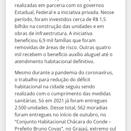
realizadas em parceria com os governos
Estadual, Federal e a iniciativa privada. Nesse
período, foram investidos cerca de R$ 1,5
bilhão na construção das unidades e em
obras de infraestrutura. A iniciativa
beneficiou 6,9 mil famílias que foram
removidas de áreas de risco. Outras quatro
mil recebem o benefício auxílio aluguel até o
atendimento habitacional definitivo.
Mesmo durante a pandemia do coronavírus,
o trabalho para redução do déficit
habitacional na cidade seguiu sendo
realizado com o cumprimento das medidas
sanitárias. Só em 2021 já foram entregues
2.500 unidades. Desse total, 562 moradias
foram entregues no início de outubro, no
“Conjunto Habitacional Chácara do Conde –
Prefeito Bruno Covas”, no Grajaú, extremo sul