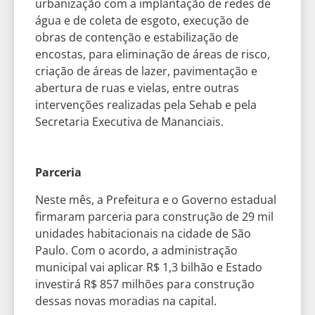
urbanização com a implantação de redes de
água e de coleta de esgoto, execução de
obras de contenção e estabilização de
encostas, para eliminação de áreas de risco,
criação de áreas de lazer, pavimentação e
abertura de ruas e vielas, entre outras
intervenções realizadas pela Sehab e pela
Secretaria Executiva de Mananciais.
Parceria
Neste mês, a Prefeitura e o Governo estadual
firmaram parceria para construção de 29 mil
unidades habitacionais na cidade de São
Paulo. Com o acordo, a administração
municipal vai aplicar R$ 1,3 bilhão e Estado
investirá R$ 857 milhões para construção
dessas novas moradias na capital.