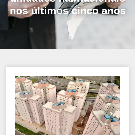
nos últimos cinco anos