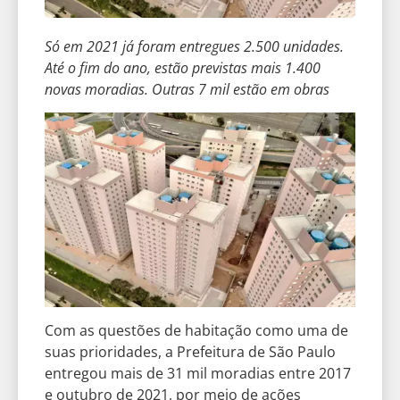
Só em 2021 já foram entregues 2.500 unidades.
Até o fim do ano, estão previstas mais 1.400
novas moradias. Outras 7 mil estão em obras
Com as questões de habitação como uma de
suas prioridades, a Prefeitura de São Paulo
entregou mais de 31 mil moradias entre 2017
e outubro de 2021, por meio de ações