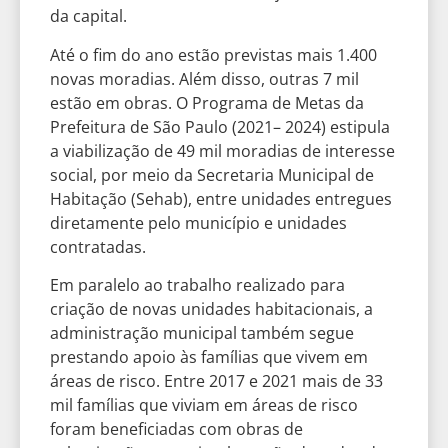
da capital.
Até o fim do ano estão previstas mais 1.400
novas moradias. Além disso, outras 7 mil
estão em obras. O Programa de Metas da
Prefeitura de São Paulo (2021– 2024) estipula
a viabilização de 49 mil moradias de interesse
social, por meio da Secretaria Municipal de
Habitação (Sehab), entre unidades entregues
diretamente pelo município e unidades
contratadas.
Em paralelo ao trabalho realizado para
criação de novas unidades habitacionais, a
administração municipal também segue
prestando apoio às famílias que vivem em
áreas de risco. Entre 2017 e 2021 mais de 33
mil famílias que viviam em áreas de risco
foram beneficiadas com obras de