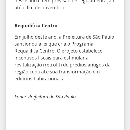
desse ano e tem previsão de regulamentação
até o fim de novembro.
Requalifica Centro
Em julho deste ano, a Prefeitura de São Paulo
sancionou a lei que cria o Programa
Requalifica Centro. O projeto estabelece
incentivos fiscais para estimular a
revitalização (retrofit) de prédios antigos da
região central e sua transformação em
edifícios habitacionais.
Fonte: Prefeitura de São Paulo