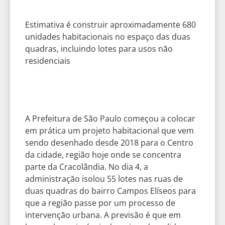
Estimativa é construir aproximadamente 680
unidades habitacionais no espaço das duas
quadras, incluindo lotes para usos não
residenciais
A Prefeitura de São Paulo começou a colocar
em prática um projeto habitacional que vem
sendo desenhado desde 2018 para o Centro
da cidade, região hoje onde se concentra
parte da Cracolândia. No dia 4, a
administração isolou 55 lotes nas ruas de
duas quadras do bairro Campos Elíseos para
que a região passe por um processo de
intervenção urbana. A previsão é que em