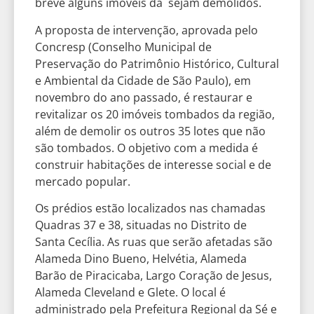
breve alguns imóveis da sejam demolidos.
A proposta de intervenção, aprovada pelo
Concresp (Conselho Municipal de
Preservação do Patrimônio Histórico, Cultural
e Ambiental da Cidade de São Paulo), em
novembro do ano passado, é restaurar e
revitalizar os 20 imóveis tombados da região,
além de demolir os outros 35 lotes que não
são tombados. O objetivo com a medida é
construir habitações de interesse social e de
mercado popular.
Os prédios estão localizados nas chamadas
Quadras 37 e 38, situadas no Distrito de
Santa Cecília. As ruas que serão afetadas são
Alameda Dino Bueno, Helvétia, Alameda
Barão de Piracicaba, Largo Coração de Jesus,
Alameda Cleveland e Glete. O local é
administrado pela Prefeitura Regional da Sé e