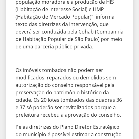
população moradora e a produção de HIS
(Habitação de Interesse Social) e HMP
(Habitação de Mercado Popular)”, informa
texto das diretrizes da intervenção, que
deverá ser conduzida pela Cohab (Companhia
de Habitação Popular de São Paulo) por meio
de uma parceria público-privada.
Os imóveis tombados não podem ser
modificados, reparados ou demolidos sem
autorização do conselho responsável pela
preservação do patrimônio histórico da
cidade. Os 20 lotes tombados das quadras 36
e 37 só poderão ser revitalizados porque a
prefeitura recebeu a aprovação do conselho.
Pelas diretrizes do Plano Diretor Estratégico
do município é possível estimar a construção