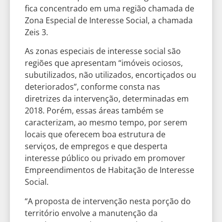
fica concentrado em uma região chamada de
Zona Especial de Interesse Social, a chamada
Zeis 3.
As zonas especiais de interesse social são
regiões que apresentam “imóveis ociosos,
subutilizados, não utilizados, encortiçados ou
deteriorados”, conforme consta nas
diretrizes da intervenção, determinadas em
2018. Porém, essas áreas também se
caracterizam, ao mesmo tempo, por serem
locais que oferecem boa estrutura de
serviços, de empregos e que desperta
interesse público ou privado em promover
Empreendimentos de Habitação de Interesse
Social.
“A proposta de intervenção nesta porção do
território envolve a manutenção da