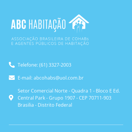
Telefone: (61) 3327-2003
E-mail: abcohabs@uol.com.br
Setor Comercial Norte - Quadra 1 - Bloco E Ed.
Central Park - Grupo 1907 - CEP 70711-903
Brasilia - Distrito Federal