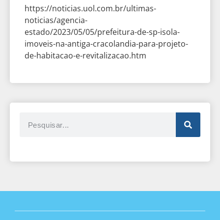
https://noticias.uol.com.br/ultimas-
noticias/agencia-
estado/2023/05/05/prefeitura-de-sp-isola-
imoveis-na-antiga-cracolandia-para-projeto-
de-habitacao-e-revitalizacao.htm