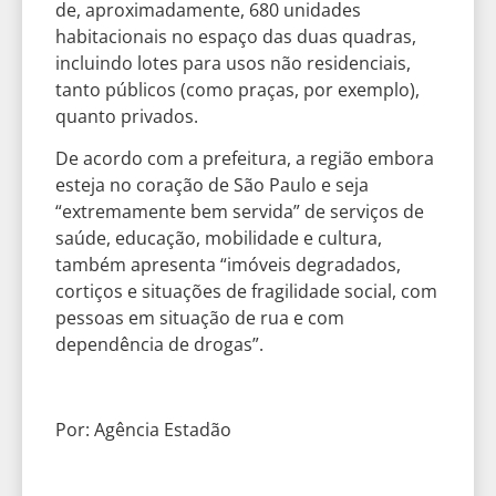
de, aproximadamente, 680 unidades
habitacionais no espaço das duas quadras,
incluindo lotes para usos não residenciais,
tanto públicos (como praças, por exemplo),
quanto privados.
De acordo com a prefeitura, a região embora
esteja no coração de São Paulo e seja
“extremamente bem servida” de serviços de
saúde, educação, mobilidade e cultura,
também apresenta “imóveis degradados,
cortiços e situações de fragilidade social, com
pessoas em situação de rua e com
dependência de drogas”.
Por: Agência Estadão