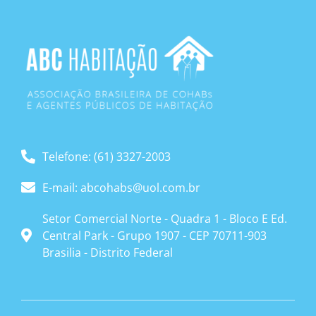
Telefone: (61) 3327-2003
E-mail: abcohabs@uol.com.br
Setor Comercial Norte - Quadra 1 - Bloco E Ed.
Central Park - Grupo 1907 - CEP 70711-903
Brasilia - Distrito Federal