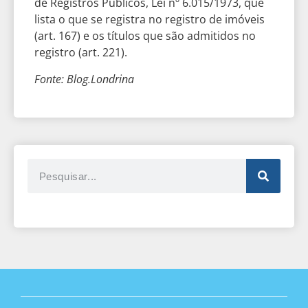
de Registros Públicos, Lei nº 6.015/1973, que
lista o que se registra no registro de imóveis
(art. 167) e os títulos que são admitidos no
registro (art. 221).
Fonte: Blog.Londrina