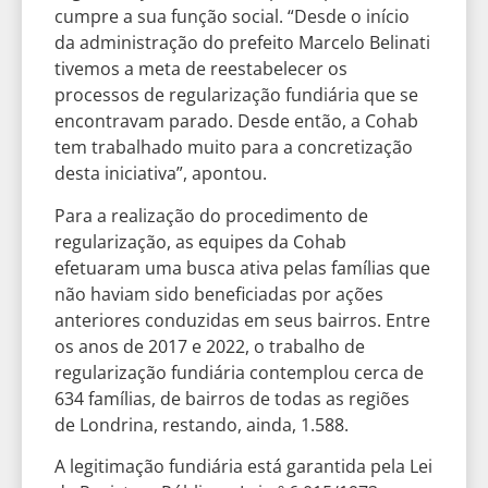
cumpre a sua função social. “Desde o início
da administração do prefeito Marcelo Belinati
tivemos a meta de reestabelecer os
processos de regularização fundiária que se
encontravam parado. Desde então, a Cohab
tem trabalhado muito para a concretização
desta iniciativa”, apontou.
Para a realização do procedimento de
regularização, as equipes da Cohab
efetuaram uma busca ativa pelas famílias que
não haviam sido beneficiadas por ações
anteriores conduzidas em seus bairros. Entre
os anos de 2017 e 2022, o trabalho de
regularização fundiária contemplou cerca de
634 famílias, de bairros de todas as regiões
de Londrina, restando, ainda, 1.588.
A legitimação fundiária está garantida pela Lei