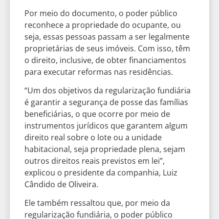
Por meio do documento, o poder público
reconhece a propriedade do ocupante, ou
seja, essas pessoas passam a ser legalmente
proprietárias de seus imóveis. Com isso, têm
o direito, inclusive, de obter financiamentos
para executar reformas nas residências.
“Um dos objetivos da regularização fundiária
é garantir a segurança de posse das famílias
beneficiárias, o que ocorre por meio de
instrumentos jurídicos que garantem algum
direito real sobre o lote ou a unidade
habitacional, seja propriedade plena, sejam
outros direitos reais previstos em lei”,
explicou o presidente da companhia, Luiz
Cândido de Oliveira.
Ele também ressaltou que, por meio da
regularização fundiária, o poder público