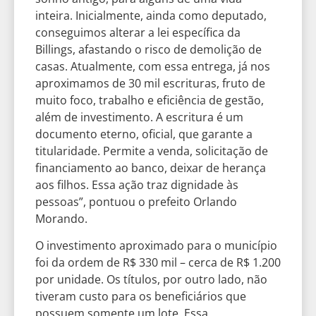
inteira. Inicialmente, ainda como deputado,
conseguimos alterar a lei específica da
Billings, afastando o risco de demolição de
casas. Atualmente, com essa entrega, já nos
aproximamos de 30 mil escrituras, fruto de
muito foco, trabalho e eficiência de gestão,
além de investimento. A escritura é um
documento eterno, oficial, que garante a
titularidade. Permite a venda, solicitação de
financiamento ao banco, deixar de herança
aos filhos. Essa ação traz dignidade às
pessoas”, pontuou o prefeito Orlando
Morando.
O investimento aproximado para o município
foi da ordem de R$ 330 mil – cerca de R$ 1.200
por unidade. Os títulos, por outro lado, não
tiveram custo para os beneficiários que
possuem somente um lote. Essa