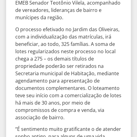
EMEB Senador Teotônio Vilela, acompanhado
de vereadores, lideranças de bairro e
munícipes da região.
O processo efetivado no Jardim das Oliveiras,
com a individualização das matrículas, irá
beneficiar, ao todo, 325 famílias. A soma de
lotes regularizados neste processo no local
chega a 275 – os demais títulos de
propriedade poderão ser retirados na
Secretaria municipal de Habitação, mediante
agendamento para apresentação de
documentos complementares. O loteamento
teve seu início com a comercialização de lotes
há mais de 30 anos, por meio de
compromissos de compra e venda, via
associação de bairro.
“É sentimento muito gratificante o de atender
sonho antigo, para alguns de uma vida