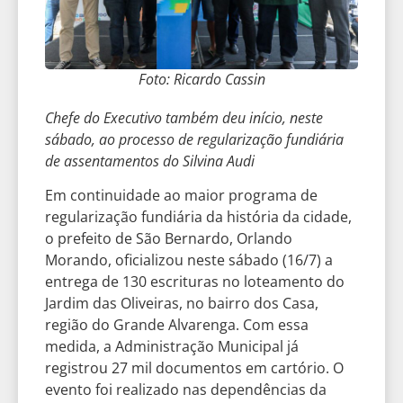
Foto: Ricardo Cassin
Chefe do Executivo também deu início, neste
sábado, ao processo de regularização fundiária
de assentamentos do Silvina Audi
Em continuidade ao maior programa de
regularização fundiária da história da cidade,
o prefeito de São Bernardo, Orlando
Morando, oficializou neste sábado (16/7) a
entrega de 130 escrituras no loteamento do
Jardim das Oliveiras, no bairro dos Casa,
região do Grande Alvarenga. Com essa
medida, a Administração Municipal já
registrou 27 mil documentos em cartório. O
evento foi realizado nas dependências da