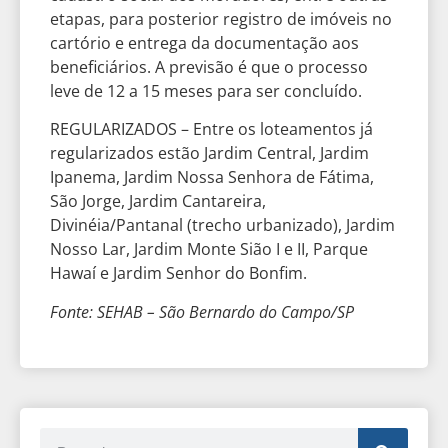
etapas, para posterior registro de imóveis no
cartório e entrega da documentação aos
beneficiários. A previsão é que o processo
leve de 12 a 15 meses para ser concluído.
REGULARIZADOS – Entre os loteamentos já
regularizados estão Jardim Central, Jardim
Ipanema, Jardim Nossa Senhora de Fátima,
São Jorge, Jardim Cantareira,
Divinéia/Pantanal (trecho urbanizado), Jardim
Nosso Lar, Jardim Monte Sião I e II, Parque
Hawaí e Jardim Senhor do Bonfim.
Fonte: SEHAB – São Bernardo do Campo/SP