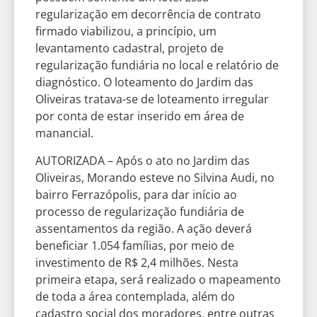
regularização em decorrência de contrato
firmado viabilizou, a princípio, um
levantamento cadastral, projeto de
regularização fundiária no local e relatório de
diagnóstico. O loteamento do Jardim das
Oliveiras tratava-se de loteamento irregular
por conta de estar inserido em área de
manancial.
AUTORIZADA – Após o ato no Jardim das
Oliveiras, Morando esteve no Silvina Audi, no
bairro Ferrazópolis, para dar início ao
processo de regularização fundiária de
assentamentos da região. A ação deverá
beneficiar 1.054 famílias, por meio de
investimento de R$ 2,4 milhões. Nesta
primeira etapa, será realizado o mapeamento
de toda a área contemplada, além do
cadastro social dos moradores, entre outras