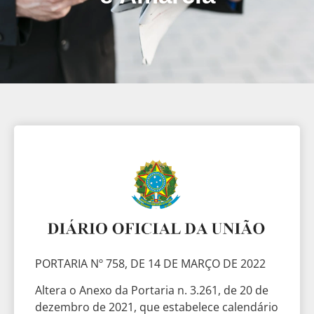
PORTARIA Nº 758, DE 14 DE MARÇO DE 2022
Altera o Anexo da Portaria n. 3.261, de 20 de
dezembro de 2021, que estabelece calendário