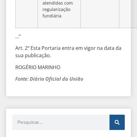
atendidas com
regularização
fundiária
…”
Art. 2º Esta Portaria entra em vigor na data da
sua publicação.
ROGÉRIO MARINHO
Fonte:
Diário Oficial da União