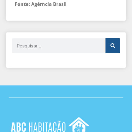
Fonte:
Agêrncia Brasil