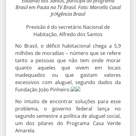
Eduardo dos Santos, participa do programa
Brasil em Pauta na TV Brasil. Foto: Marcello Casal
Jr/Agência Brasil
Previsão é do secretário Nacional de
Habitação, Alfredo dos Santos
No Brasil, o déficit habitacional chega a 5,9
milhões de moradias – número que se refere
tanto a pessoas que não tem onde morar
quanto aqueles que vivem em locais
inadequados ou que gastam valores
excessivos com aluguel, segundo dados da
Fundação João Pinheiro.
No intuito de encontrar soluções para esse
problema, o governo federal lança no
segundo semestre a política de aluguel social,
um dos pilares do Programa Casa Verde
Amarela.