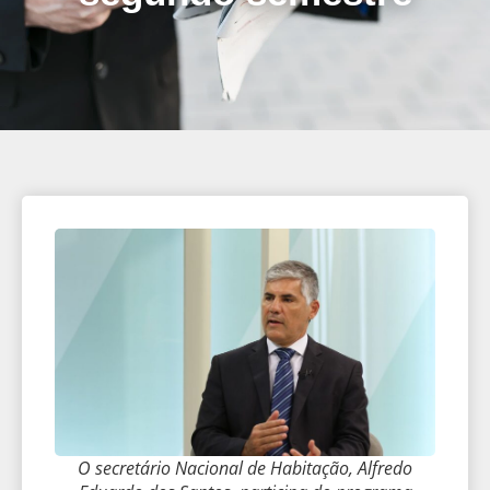
O secretário Nacional de Habitação, Alfredo