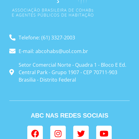
Telefone: (61) 3327-2003
E-mail: abcohabs@uol.com.br
Setor Comercial Norte - Quadra 1 - Bloco E Ed.
Central Park - Grupo 1907 - CEP 70711-903
Brasilia - Distrito Federal
ABC NAS REDES SOCIAIS