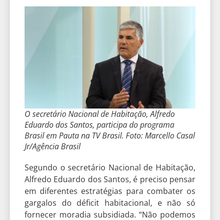
O secretário Nacional de Habitação, Alfredo
Eduardo dos Santos, participa do programa
Brasil em Pauta na TV Brasil. Foto: Marcello Casal
Jr/Agência Brasil
Segundo o secretário Nacional de Habitação,
Alfredo Eduardo dos Santos, é preciso pensar
em diferentes estratégias para combater os
gargalos do déficit habitacional, e não só
fornecer moradia subsidiada. “Não podemos