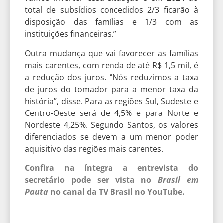
total de subsídios concedidos 2/3 ficarão à
disposição das famílias e 1/3 com as
instituições financeiras.”
Outra mudança que vai favorecer as famílias
mais carentes, com renda de até R$ 1,5 mil, é
a redução dos juros. “Nós reduzimos a taxa
de juros do tomador para a menor taxa da
história”, disse. Para as regiões Sul, Sudeste e
Centro-Oeste será de 4,5% e para Norte e
Nordeste 4,25%. Segundo Santos, os valores
diferenciados se devem a um menor poder
aquisitivo das regiões mais carentes.
Confira na íntegra a entrevista do
secretário pode ser vista no
Brasil em
Pauta
no canal da TV Brasil no YouTube.