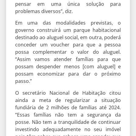
pensar em uma única solução para
problemas diversos”, diz.
Em uma das modalidades previstas, o
governo construirá um parque habitacional
destinado ao aluguel social, em outra, poderá
conceder um voucher para que a pessoa
possa complementar o valor do aluguel.
“Assim vamos atender famílias para que
possam despender menos [com aluguel] e
possam economizar para dar o próximo
passo.”
O secretário Nacional de Habitação citou
ainda a meta de regularizar a situação
fundiária de 2 milhões de famílias até 2024.
“Essas famílias não tem a segurança da
posse. Não tem a tranquilidade de continuar
investindo adequadamente no seu imóvel