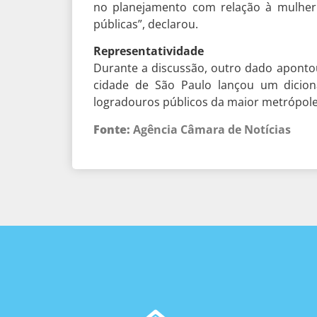
no planejamento com relação à mulher 
públicas”, declarou.
Representatividade
Durante a discussão, outro dado apontou
cidade de São Paulo lançou um dicion
logradouros públicos da maior metrópole
Fonte:
Agência Câmara de Notícias