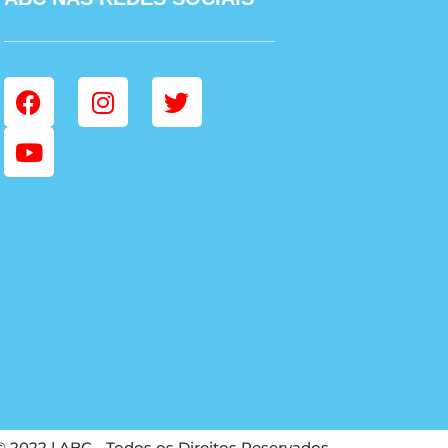
© 2022 | ABC - Todos os Direitos Reservados