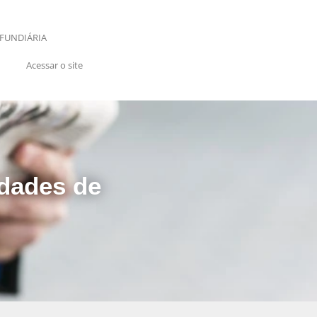
FUNDIÁRIA
Acessar o site
idades de