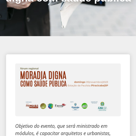
Objetivo do evento, que será ministrado em
módulos, é capacitar arquitetos e urbanistas,