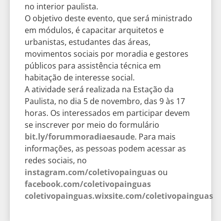
no interior paulista.
O objetivo deste evento, que será ministrado
em módulos, é capacitar arquitetos e
urbanistas, estudantes das áreas,
movimentos sociais por moradia e gestores
públicos para assistência técnica em
habitação de interesse social.
A atividade será realizada na Estação da
Paulista, no dia 5 de novembro, das 9 às 17
horas. Os interessados em participar devem
se inscrever por meio do formulário
bit.ly/forummoradiaesaude
. Para mais
informações, as pessoas podem acessar as
redes sociais, no
instagram.com/coletivopainguas
ou
facebook.com/coletivopainguas
coletivopainguas.wixsite.com/coletivopainguas