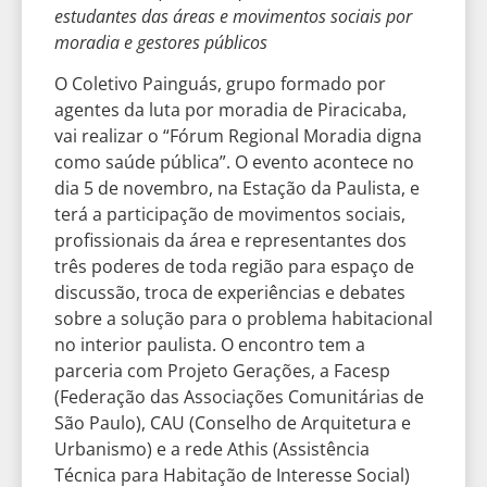
estudantes das áreas e movimentos sociais por
moradia e gestores públicos
O Coletivo Painguás, grupo formado por
agentes da luta por moradia de Piracicaba,
vai realizar o “Fórum Regional Moradia digna
como saúde pública”. O evento acontece no
dia 5 de novembro, na Estação da Paulista, e
terá a participação de movimentos sociais,
profissionais da área e representantes dos
três poderes de toda região para espaço de
discussão, troca de experiências e debates
sobre a solução para o problema habitacional
no interior paulista. O encontro tem a
parceria com Projeto Gerações, a Facesp
(Federação das Associações Comunitárias de
São Paulo), CAU (Conselho de Arquitetura e
Urbanismo) e a rede Athis (Assistência
Técnica para Habitação de Interesse Social)