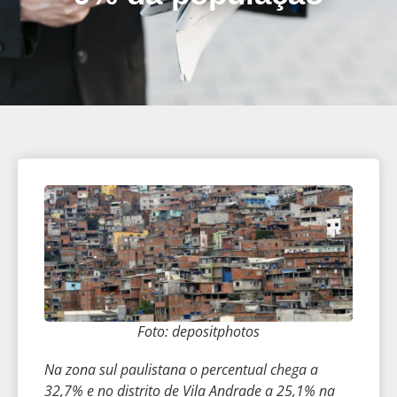
Foto: depositphotos
Na zona sul paulistana o percentual chega a
32,7% e no distrito de Vila Andrade a 25,1% na