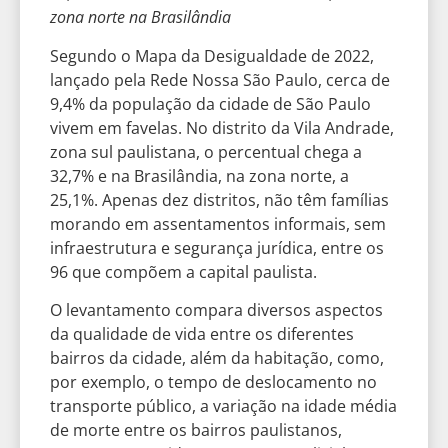
zona norte na Brasilândia
Segundo o Mapa da Desigualdade de 2022,
lançado pela Rede Nossa São Paulo, cerca de
9,4% da população da cidade de São Paulo
vivem em favelas. No distrito da Vila Andrade,
zona sul paulistana, o percentual chega a
32,7% e na Brasilândia, na zona norte, a
25,1%. Apenas dez distritos, não têm famílias
morando em assentamentos informais, sem
infraestrutura e segurança jurídica, entre os
96 que compõem a capital paulista.
O levantamento compara diversos aspectos
da qualidade de vida entre os diferentes
bairros da cidade, além da habitação, como,
por exemplo, o tempo de deslocamento no
transporte público, a variação na idade média
de morte entre os bairros paulistanos,