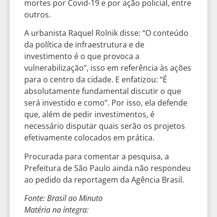
mortes por Covid-19 e por ação policial, entre
outros.
A urbanista Raquel Rolnik disse: “O conteúdo
da política de infraestrutura e de
investimento é o que provoca a
vulnerabilização”, isso em referência às ações
para o centro da cidade. E enfatizou: “É
absolutamente fundamental discutir o que
será investido e como”. Por isso, ela defende
que, além de pedir investimentos, é
necessário disputar quais serão os projetos
efetivamente colocados em prática.
Procurada para comentar a pesquisa, a
Prefeitura de São Paulo ainda não respondeu
ao pedido da reportagem da Agência Brasil.
Fonte: Brasil ao Minuto
Matéria na íntegra: