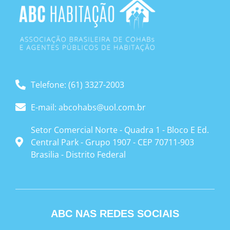
Telefone: (61) 3327-2003
E-mail: abcohabs@uol.com.br
Setor Comercial Norte - Quadra 1 - Bloco E Ed.
Central Park - Grupo 1907 - CEP 70711-903
Brasilia - Distrito Federal
ABC NAS REDES SOCIAIS