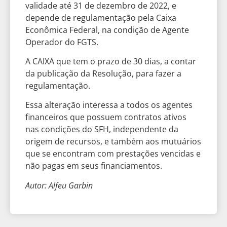
validade até 31 de dezembro de 2022, e
depende de regulamentação pela Caixa
Econômica Federal, na condição de Agente
Operador do FGTS.
A CAIXA que tem o prazo de 30 dias, a contar
da publicação da Resolução, para fazer a
regulamentação.
Essa alteração interessa a todos os agentes
financeiros que possuem contratos ativos
nas condições do SFH, independente da
origem de recursos, e também aos mutuários
que se encontram com prestações vencidas e
não pagas em seus financiamentos.
Autor: Alfeu Garbin