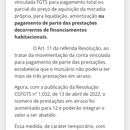
vinculada FGTS para pagamento total ou
parcial do preço de aquisição da moradia
própria, para liquidação, amortização
ou
pagamento de parte das prestações
decorrentes de financiamentos
habitacionais.
O Art. 11 da referida Resolução, ao
tratar da movimentação da conta vinculada
para pagamento de parte das prestações,
estabelecia que o mutuário não poderia ter
mais de três prestações em atraso.
Agora, com a publicação da Resolução
CCFGTS nº 1.032, de 13 de abril de 2022, o
número de prestações em atraso foi
aumentado para 12 e poderão integrar o
valor a ser abatido.
Essa medida, de caráter temporário, com