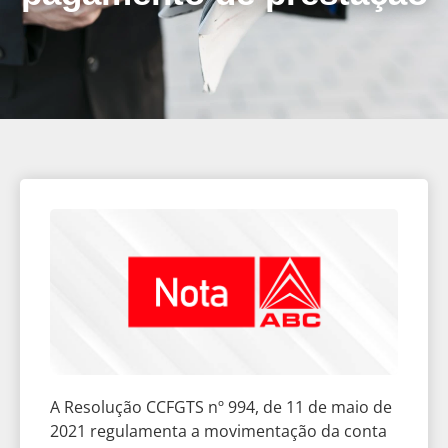
A Resolução CCFGTS nº 994, de 11 de maio de
2021 regulamenta a movimentação da conta