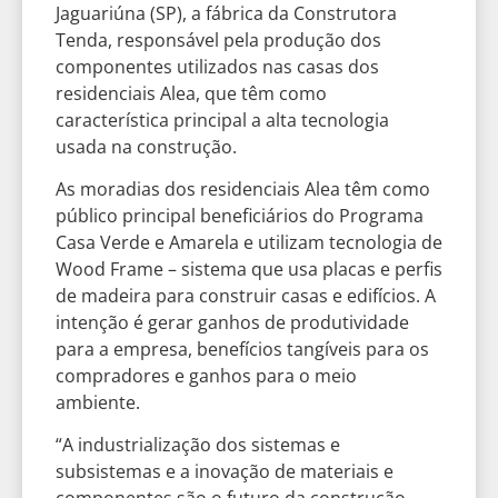
Jaguariúna (SP), a fábrica da Construtora
Tenda, responsável pela produção dos
componentes utilizados nas casas dos
residenciais Alea, que têm como
característica principal a alta tecnologia
usada na construção.
As moradias dos residenciais Alea têm como
público principal beneficiários do Programa
Casa Verde e Amarela e utilizam tecnologia de
Wood Frame – sistema que usa placas e perfis
de madeira para construir casas e edifícios. A
intenção é gerar ganhos de produtividade
para a empresa, benefícios tangíveis para os
compradores e ganhos para o meio
ambiente.
“A industrialização dos sistemas e
subsistemas e a inovação de materiais e