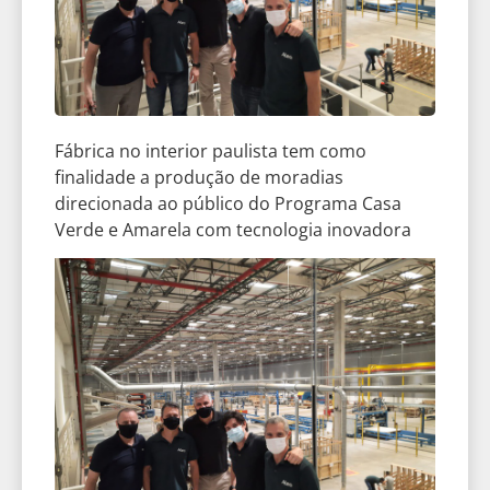
Fábrica no interior paulista tem como
finalidade a produção de moradias
direcionada ao público do Programa Casa
Verde e Amarela com tecnologia inovadora