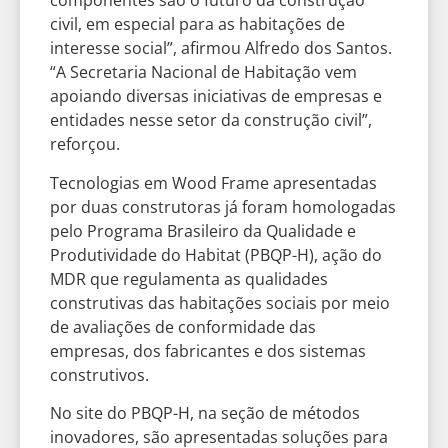
componentes são o futuro da construção
civil, em especial para as habitações de
interesse social”, afirmou Alfredo dos Santos.
“A Secretaria Nacional de Habitação vem
apoiando diversas iniciativas de empresas e
entidades nesse setor da construção civil”,
reforçou.
Tecnologias em Wood Frame apresentadas
por duas construtoras já foram homologadas
pelo Programa Brasileiro da Qualidade e
Produtividade do Habitat (PBQP-H), ação do
MDR que regulamenta as qualidades
construtivas das habitações sociais por meio
de avaliações de conformidade das
empresas, dos fabricantes e dos sistemas
construtivos.
No site do PBQP-H, na seção de métodos
inovadores, são apresentadas soluções para