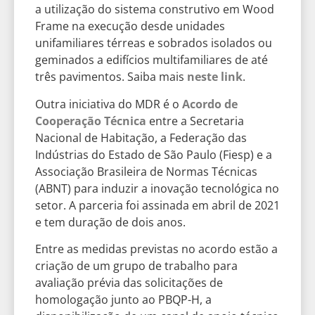
a utilização do sistema construtivo em Wood
Frame na execução desde unidades
unifamiliares térreas e sobrados isolados ou
geminados a edifícios multifamiliares de até
três pavimentos. Saiba mais
neste link
.
Outra iniciativa do MDR é o
Acordo de
Cooperação Técnica
entre a Secretaria
Nacional de Habitação, a Federação das
Indústrias do Estado de São Paulo (Fiesp) e a
Associação Brasileira de Normas Técnicas
(ABNT) para induzir a inovação tecnológica no
setor. A parceria foi assinada em abril de 2021
e tem duração de dois anos.
Entre as medidas previstas no acordo estão a
criação de um grupo de trabalho para
avaliação prévia das solicitações de
homologação junto ao PBQP-H, a