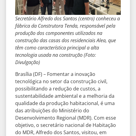
Secretário Alfredo dos Santos (centro) conheceu a
fábrica da Construtora Tenda, responsável pela
produção dos componentes utilizados na
construção das casas dos residenciais Alea, que
têm como característica principal a alta
tecnologia usada na construção (Foto:
Divulgação)
Brasília (DF) – Fomentar a inovação
tecnológica no setor da construção civil,
possibilitando a redução de custos, a
sustentabilidade ambiental e a melhoria da
qualidade da produção habitacional, é uma
das atribuições do Ministério do
Desenvolvimento Regional (MDR). Com esse
objetivo, o secretário nacional de Habitação
do MDR, Alfredo dos Santos, visitou, em