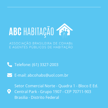
Telefone: (61) 3327-2003
E-mail: abcohabs@uol.com.br
Setor Comercial Norte - Quadra 1 - Bloco E Ed.
Central Park - Grupo 1907 - CEP 70711-903
Brasilia - Distrito Federal