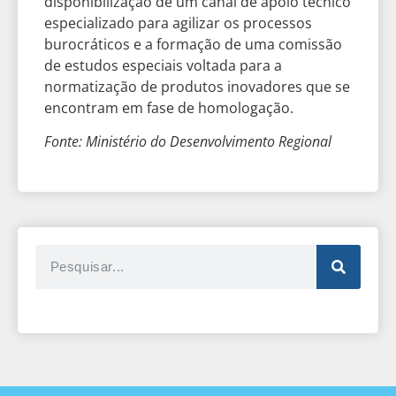
disponibilização de um canal de apoio técnico
especializado para agilizar os processos
burocráticos e a formação de uma comissão
de estudos especiais voltada para a
normatização de produtos inovadores que se
encontram em fase de homologação.
Fonte: Ministério do Desenvolvimento Regional