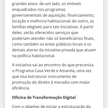
grandes eixos: de um lado, os imóveis
enquadrados nos programas
governamentais de aquisição, financiamento,
locação e melhoria habitacional; do outro, as
famílias elegíveis para tais iniciativas. A partir
deles, serão oferecidos serviços que
poderiam atender não só beneficiários finais,
como também os entes públicos locais e os
demais atores da iniciativa privada que atuam
na política habitacional.
A iniciativa vai ao encontro do que preconiza
o Programa Casa Verde e Amarela, uma vez
que visa estruturar instrumento de
promoção do direito à moradia com maior
eficiência.
Oficina de Transformação Digital
Com o objetivo de iniciar a estruturação da