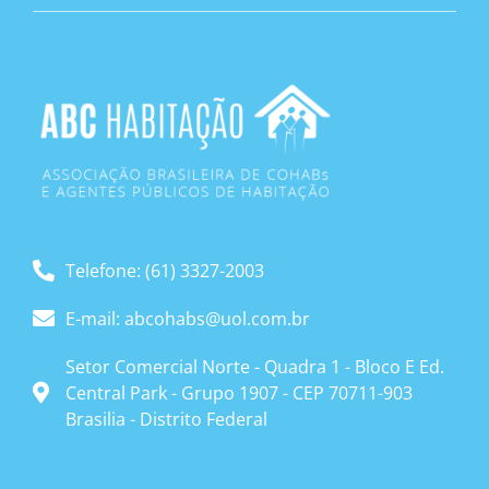
Telefone: (61) 3327-2003
E-mail: abcohabs@uol.com.br
Setor Comercial Norte - Quadra 1 - Bloco E Ed.
Central Park - Grupo 1907 - CEP 70711-903
Brasilia - Distrito Federal