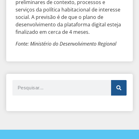
preliminares de contexto, processos e
serviços da política habitacional de interesse
social. A previsão é de que o plano de
desenvolvimento da plataforma digital esteja
finalizado em cerca de 4 meses.
Fonte: Ministério do Desenvolvimento Regional