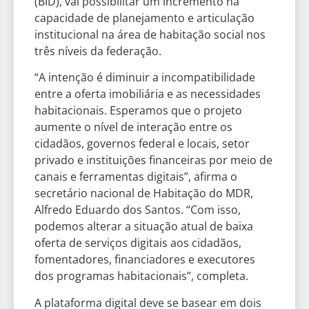
(BID), vai possibilitar um incremento na
capacidade de planejamento e articulação
institucional na área de habitação social nos
três níveis da federação.
“A intenção é diminuir a incompatibilidade
entre a oferta imobiliária e as necessidades
habitacionais. Esperamos que o projeto
aumente o nível de interação entre os
cidadãos, governos federal e locais, setor
privado e instituições financeiras por meio de
canais e ferramentas digitais”, afirma o
secretário nacional de Habitação do MDR,
Alfredo Eduardo dos Santos. “Com isso,
podemos alterar a situação atual de baixa
oferta de serviços digitais aos cidadãos,
fomentadores, financiadores e executores
dos programas habitacionais”, completa.
A plataforma digital deve se basear em dois