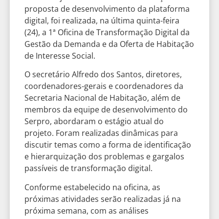
proposta de desenvolvimento da plataforma
digital, foi realizada, na última quinta-feira
(24), a 1ª Oficina de Transformação Digital da
Gestão da Demanda e da Oferta de Habitação
de Interesse Social.
O secretário Alfredo dos Santos, diretores,
coordenadores-gerais e coordenadores da
Secretaria Nacional de Habitação, além de
membros da equipe de desenvolvimento do
Serpro, abordaram o estágio atual do
projeto. Foram realizadas dinâmicas para
discutir temas como a forma de identificação
e hierarquização dos problemas e gargalos
passíveis de transformação digital.
Conforme estabelecido na oficina, as
próximas atividades serão realizadas já na
próxima semana, com as análises