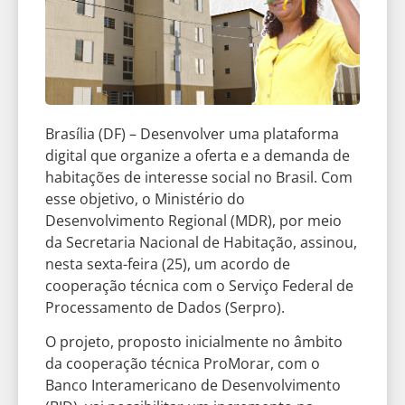
Brasília (DF) – Desenvolver uma plataforma
digital que organize a oferta e a demanda de
habitações de interesse social no Brasil. Com
esse objetivo, o Ministério do
Desenvolvimento Regional (MDR), por meio
da Secretaria Nacional de Habitação, assinou,
nesta sexta-feira (25), um acordo de
cooperação técnica com o Serviço Federal de
Processamento de Dados (Serpro).
O projeto, proposto inicialmente no âmbito
da cooperação técnica ProMorar, com o
Banco Interamericano de Desenvolvimento