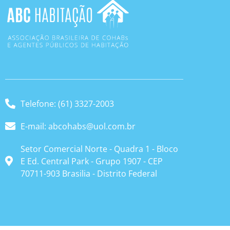
Telefone: (61) 3327-2003
E-mail: abcohabs@uol.com.br
Setor Comercial Norte - Quadra 1 - Bloco
E Ed. Central Park - Grupo 1907 - CEP
70711-903 Brasilia - Distrito Federal