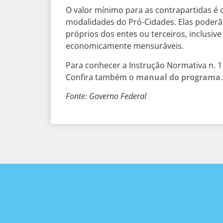
O valor mínimo para as contrapartidas é 
modalidades do Pró-Cidades. Elas poderão
próprios dos entes ou terceiros, inclusive
economicamente mensuráveis.
Para conhecer a Instrução Normativa n. 1
Confira também o
manual do programa
.
Fonte: Governo Federal