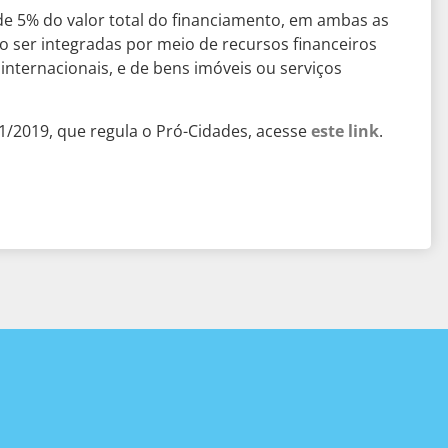
de 5% do valor total do financiamento, em ambas as
 ser integradas por meio de recursos financeiros
 internacionais, e de bens imóveis ou serviços
1/2019, que regula o Pró-Cidades, acesse
este link
.