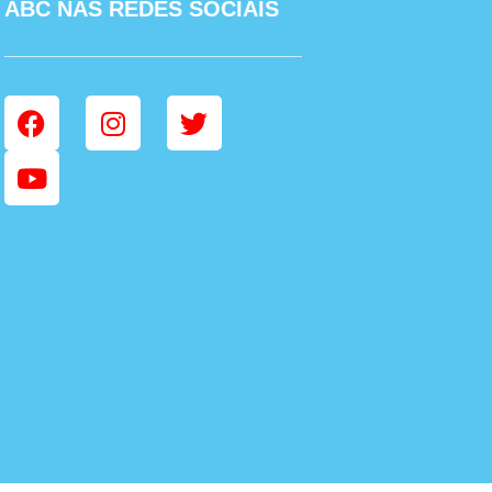
ABC NAS REDES SOCIAIS