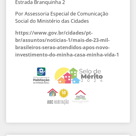
Estrada Branquinha 2
Por Assessoria Especial de Comunicação
Social do Ministério das Cidades
https://www.gov.br/cidades/pt-
br/assuntos/noticias-1/mais-de-23-mil-
brasileiros-serao-atendidos-apos-novo-
investimento-do-minha-casa-minha-vida-1