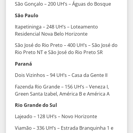
São Gonçalo – 200 UH’s – Águas do Bosque
São Paulo
Itapetininga – 248 UH’s – Loteamento
Residencial Nova Belo Horizonte
São José do Rio Preto – 400 UH’s – São José do
Rio Preto NT e São José do Rio Preto SR
Paraná
Dois Vizinhos – 94 UH’s – Casa da Gente II
Fazenda Rio Grande – 156 UH’s – Veneza I,
Green Santa Izabel, América B e América A
Rio Grande do Sul
Lajeado – 128 UH’s – Novo Horizonte
Viamão – 336 UH’s – Estrada Branquinha 1 e