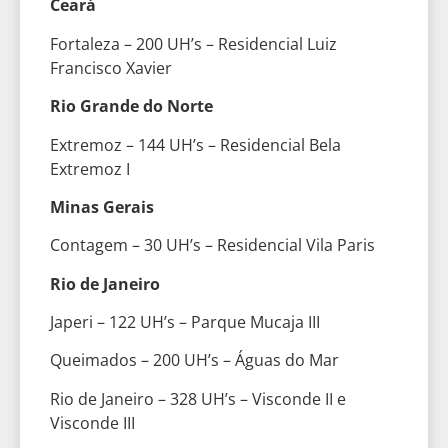
Ceará
Fortaleza – 200 UH’s – Residencial Luiz
Francisco Xavier
Rio Grande do Norte
Extremoz – 144 UH’s – Residencial Bela
Extremoz I
Minas Gerais
Contagem – 30 UH’s – Residencial Vila Paris
Rio de Janeiro
Japeri – 122 UH’s – Parque Mucaja III
Queimados – 200 UH’s – Águas do Mar
Rio de Janeiro – 328 UH’s – Visconde II e
Visconde III