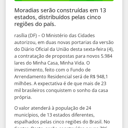
Moradias serão construídas em 13
estados, distribuídos pelas cinco
regiões do país.
rasília (DF) – O Ministério das Cidades
autorizou, em duas novas portarias da versão
do Diário Oficial da União desta sexta-feira (4),
a contratação de propostas para novos 5.984
lares do Minha Casa, Minha Vida. O
investimento, feito com o Fundo de
Arrendamento Residencial será de R$ 948,1
milhões. A expectativa é de que mais de 23
mil brasileiros conquistem o sonho da casa
própria.
O valor atenderá à população de 24
municípios, de 13 estados diferentes,
espalhados pelas cinco regiões do Brasil. No