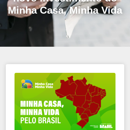
Minha Casa, Minha Vida