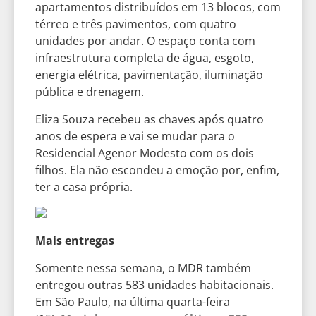
apartamentos distribuídos em 13 blocos, com
térreo e três pavimentos, com quatro
unidades por andar. O espaço conta com
infraestrutura completa de água, esgoto,
energia elétrica, pavimentação, iluminação
pública e drenagem.
Eliza Souza recebeu as chaves após quatro
anos de espera e vai se mudar para o
Residencial Agenor Modesto com os dois
filhos. Ela não escondeu a emoção por, enfim,
ter a casa própria.
Mais entregas
Somente nessa semana, o MDR também
entregou outras 583 unidades habitacionais.
Em São Paulo, na última quarta-feira