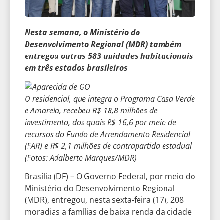
Nesta semana, o Ministério do
Desenvolvimento Regional (MDR) também
entregou outras 583 unidades habitacionais
em três estados brasileiros
O residencial, que integra o Programa Casa Verde
e Amarela, recebeu R$ 18,8 milhões de
investimento, dos quais R$ 16,6 por meio de
recursos do Fundo de Arrendamento Residencial
(FAR) e R$ 2,1 milhões de contrapartida estadual
(Fotos: Adalberto Marques/MDR)
Brasília (DF) – O Governo Federal, por meio do
Ministério do Desenvolvimento Regional
(MDR), entregou, nesta sexta-feira (17), 208
moradias a famílias de baixa renda da cidade