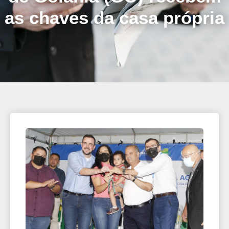
as chaves da casa própria