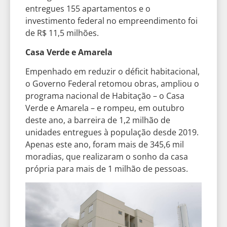
entregues 155 apartamentos e o
investimento federal no empreendimento foi
de R$ 11,5 milhões.
Casa Verde e Amarela
Empenhado em reduzir o déficit habitacional,
o Governo Federal retomou obras, ampliou o
programa nacional de Habitação – o Casa
Verde e Amarela – e rompeu, em outubro
deste ano, a barreira de 1,2 milhão de
unidades entregues à população desde 2019.
Apenas este ano, foram mais de 345,6 mil
moradias, que realizaram o sonho da casa
própria para mais de 1 milhão de pessoas.