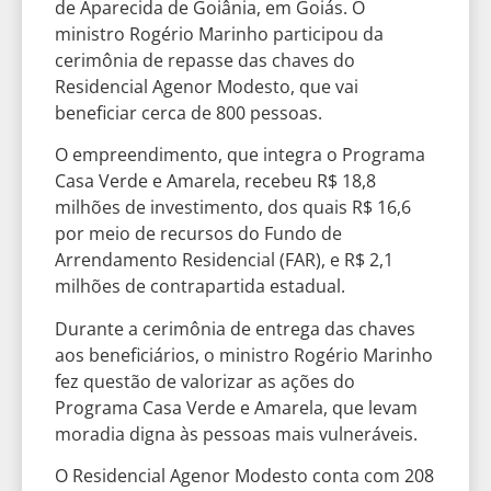
de Aparecida de Goiânia, em Goiás. O
ministro Rogério Marinho participou da
cerimônia de repasse das chaves do
Residencial Agenor Modesto, que vai
beneficiar cerca de 800 pessoas.
O empreendimento, que integra o Programa
Casa Verde e Amarela, recebeu R$ 18,8
milhões de investimento, dos quais R$ 16,6
por meio de recursos do Fundo de
Arrendamento Residencial (FAR), e R$ 2,1
milhões de contrapartida estadual.
Durante a cerimônia de entrega das chaves
aos beneficiários, o ministro Rogério Marinho
fez questão de valorizar as ações do
Programa Casa Verde e Amarela, que levam
moradia digna às pessoas mais vulneráveis.
O Residencial Agenor Modesto conta com 208